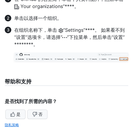
Your organizations”****。
单击以选择一个组织。
在组织名称下，单击
“Settings”****。 如果看不到
“设置”选项卡，请选择“
”下拉菜单，然后单击“设置”
********。
帮助和支持
是否找到了所需的内容？
是
否
隐私策略