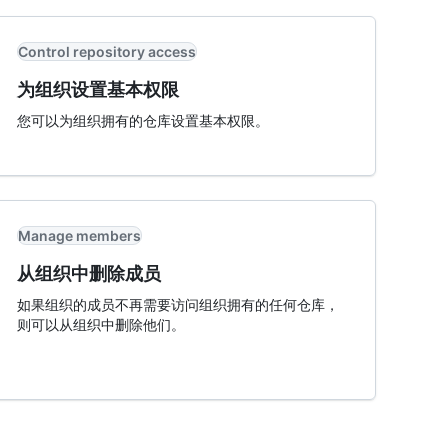
Control repository access
为组织设置基本权限
您可以为组织拥有的仓库设置基本权限。
Manage members
从组织中删除成员
如果组织的成员不再需要访问组织拥有的任何仓库，
则可以从组织中删除他们。