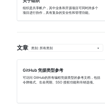
关于组织
组织是共享帐户，其中业务和开源项目可同时跨多个
项目进行协作，具有复杂的安全性和管理功能。
文章
类别
:
所有类别
GitHub 凭据类型参考
可访问 GitHub的所有编程凭据类型的参考文档，包括
令牌格式、生命周期、SSO 授权功能和吊销选项。