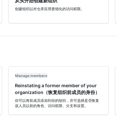
从头开始创建新组织
创建组织以对仓库应用更细化的访问权限。
Manage members
Reinstating a former member of your
organization（恢复组织前成员的身份）
你可以将前成员添加到你的组织，并可选择是否恢复
该人员以前的角色、访问权限、分支和设置。