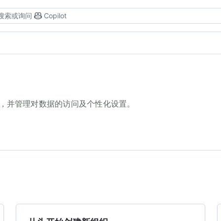
搜索或询问
Copilot
，并管理对数据的访问及个性化设置。