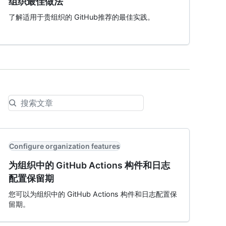
组织最佳做法
了解适用于贵组织的 GitHub推荐的最佳实践。
Configure organization features
为组织中的 GitHub Actions 构件和日志
配置保留期
您可以为组织中的 GitHub Actions 构件和日志配置保
留期。