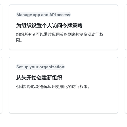
Manage app and API access
为组织设置个人访问令牌策略
组织所有者可以通过应用策略到来控制资源访问权
限。
Set up your organization
从头开始创建新组织
创建组织以对仓库应用更细化的访问权限。