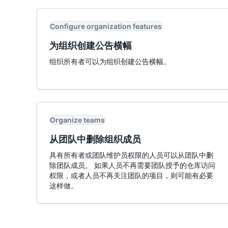
Configure organization features
为组织创建公告横幅
组织所有者可以为组织创建公告横幅。
Organize teams
从团队中删除组织成员
具有所有者或团队维护员权限的人员可以从团队中删
除团队成员。 如果人员不再需要团队授予的仓库访问
权限，或者人员不再关注团队的项目，则可能有必要
这样做。