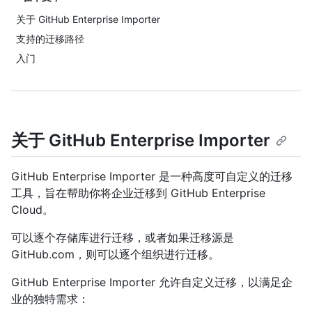
关于 GitHub Enterprise Importer
支持的迁移路径
入门
关于 GitHub Enterprise Importer
GitHub Enterprise Importer 是一种高度可自定义的迁移
工具，旨在帮助你将企业迁移到 GitHub Enterprise
Cloud。
可以逐个存储库进行迁移，或者如果迁移源是
GitHub.com，则可以逐个组织进行迁移。
GitHub Enterprise Importer 允许自定义迁移，以满足企
业的独特需求：