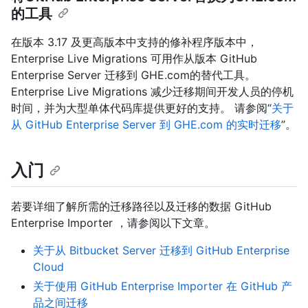
的工具
在版本 3.17 及更高版本中支持的修补程序版本中，
Enterprise Live Migrations 可用作从版本 GitHub
Enterprise Server 迁移到 GHE.com的替代工具。
Enterprise Live Migrations 减少迁移期间开发人员的停机
时间，并为大型单体代码库提供更好的支持。 请参阅“
关于
从 GitHub Enterprise Server 到 GHE.com 的实时迁移
”。
入门
若要详细了解所需的迁移路径以及迁移的数据 GitHub
Enterprise Importer ，请参阅以下文章。
关于从 Bitbucket Server 迁移到 GitHub Enterprise
Cloud
关于使用 GitHub Enterprise Importer 在 GitHub 产
品之间迁移