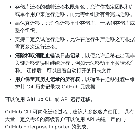
存储库迁移的独特迁移权限角色，允许你指定团队和/
或单个用户来运行迁移，而无需组织所有者完成迁移。
高保真迁移，允许你迁移单个存储库、一系列存储库或
整个组织。
支持自定义试运行迁移，允许在运行生产迁移之前根据
需要多次运行迁移。
清除和取消阻止错误日志记录
，以便允许迁移在出现非
关键迁移错误时继续运行，例如无法移动单个拉请求注
释。 迁移后，可以查看自动打开的日志文件。
用户保留其历史记录的所有权
，以确保在迁移过程中维
护其 Git 历史记录或 GitHub 元数据。
可以使用 GitHub CLI 或 API 运行迁移。
GitHub CLI 可简化迁移过程，建议大多数客户使用。 具有
大量自定义需求的高级客户可以使用 API 构建自己的与
GitHub Enterprise Importer 的集成。