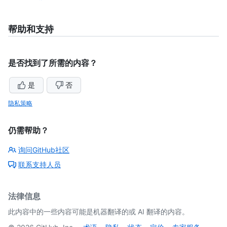
帮助和支持
是否找到了所需的内容？
是
否
隐私策略
仍需帮助？
询问GitHub社区
联系支持人员
法律信息
此内容中的一些内容可能是机器翻译的或 AI 翻译的内容。