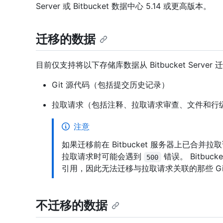
Server 或 Bitbucket 数据中心 5.14 或更高版本。
迁移的数据
目前仅支持将以下存储库数据从 Bitbucket Server 迁移到 
Git 源代码（包括提交历史记录）
拉取请求（包括注释、拉取请求审查、文件和行
注意
如果迁移前在 Bitbucket 服务器上已合
拉取请求时可能会遇到
错误。 Bitbu
500
引用，因此无法迁移与拉取请求关联的那些 Gi
不迁移的数据