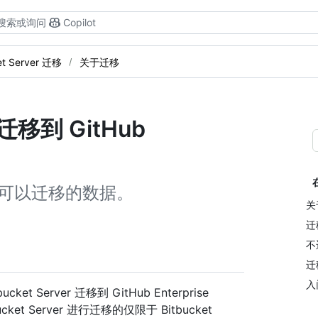
搜索或询问
Copilot
et Server 迁移
关于迁移
 迁移到 GitHub
rter 可以迁移的数据。
关于
迁
不
迁
入
cket Server 迁移到 GitHub Enterprise
ucket Server 进行迁移的仅限于 Bitbucket