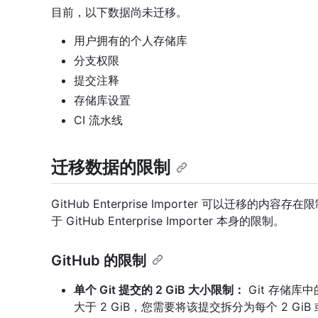
目前，以下数据尚未迁移。
用户拥有的个人存储库
分支权限
提交注释
存储库设置
CI 流水线
迁移数据的限制
GitHub Enterprise Importer 可以迁移的内
于 GitHub Enterprise Importer 本身的限制。
GitHub 的限制
单个 Git 提交的 2 GiB 大小限制：
Git 存储库
大于 2 GiB，您需要将该提交拆分为每个 2 Gi