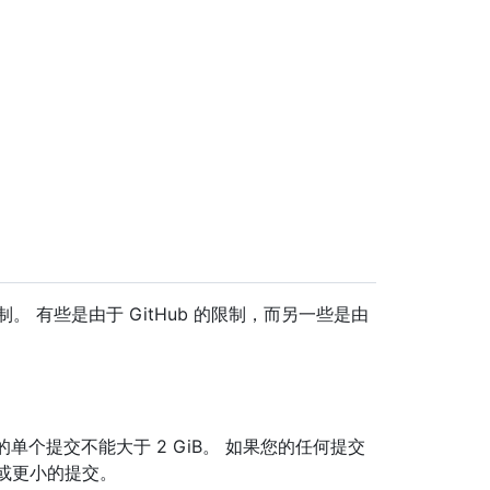
容存在限制。 有些是由于 GitHub 的限制，而另一些是由
中的单个提交不能大于 2 GiB。 如果您的任何提交
B 或更小的提交。