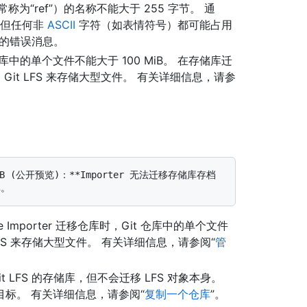
常称为“ref”）的名称不能大于 255 字节。 通
，但任何非
ASCII
字符（如表情符号）都可能占用
确的错误消息。
库中的单个文件不能大于 100 MiB。 在存储库迁
 Git LFS 来存储大型文件。 有关详细信息，请参
ise Importer 迁移仓库时，Git 仓库中的单个文件
t LFS 来存储大型文件。 有关详细信息，请参阅“
管
 Git LFS 的存储库，但不会迁移 LFS 对象本身。
标。 有关详细信息，请参阅“
复制一个仓库
”。