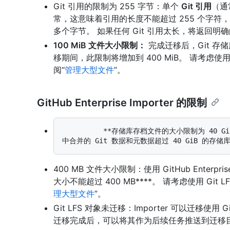
Git 引用的限制为 255 字节：单个
Git 引用
（通
常，这意味着引用的长度不能超过 255 个字符
多个字节。 如果任何 Git 引用太长，将返回明
100 MiB 文件大小限制：
完成迁移后，Git 存储
移期间，此限制将增加到 400 MiB。 请考虑使用
阅“
管理大型文件
”。
GitHub Enterprise Importer 的限制
          **存储库存档文件的大小限制为 40 GiB (公开预览)：**Importer 无法迁移存储库存档
400 MB 文件大小限制：使用 GitHub Enterpr
大小不能超过 400 MB****。 请考虑使用 Gi
理大型文件
”。
Git LFS 对象未迁移：Importer 可以迁移使用
迁移完成后，可以将其作为后续任务推送到迁移目