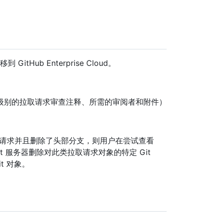
GitHub Enterprise Cloud。
级别的拉取请求审查注释、所需的审阅者和附件）
并拉取请求并且删除了头部分支，则用户在尝试查看
cket 服务器删除对此类拉取请求对象的特定 Git
t 对象。