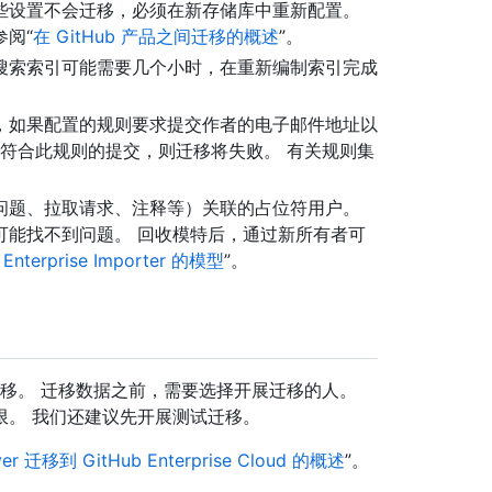
，某些设置不会迁移，必须在新存储库中重新配置。
阅“
在 GitHub 产品之间迁移的概述
”。
搜索索引可能需要几个小时，在重新编制索引完成
，如果配置的规则要求提交作者的电子邮件地址以
符合此规则的提交，则迁移将失败。 有关规则集
问题、拉取请求、注释等）关联的占位符用户。
可能找不到问题。 回收模特后，通过新所有者可
Enterprise Importer 的模型
”。
如何开展迁移。 迁移数据之前，需要选择开展迁移的人。
限。 我们还建议先开展测试迁移。
rver 迁移到 GitHub Enterprise Cloud 的概述
”。