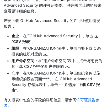
Advanced Security 的许可证摘要。 使用页面上的链接来
查看更详细的信息。
若要下载 GitHub Advanced Security 的许可证使用情况
报告：
企业
：在“”GitHub Advanced Security中，单击
“CSV 报表
”。
组织
：在“ORGANIZATION”表中，单击与要下载 CSV
报表的组织对应的
。
用户命名空间
：在“用户命名空间”表中，点击与您要为
其下载 CSV 报告的用户关联的
。
仓库：在“ORGANIZATION”表中，单击组织名称以显
示组织的设置页面****。 在 GitHub Advanced
Security 存储库表中，单击
并选择“
下载 CSV 报
表
”。
有关报表中包含的字段的详细信息，请参阅
许可证报告参
考
。