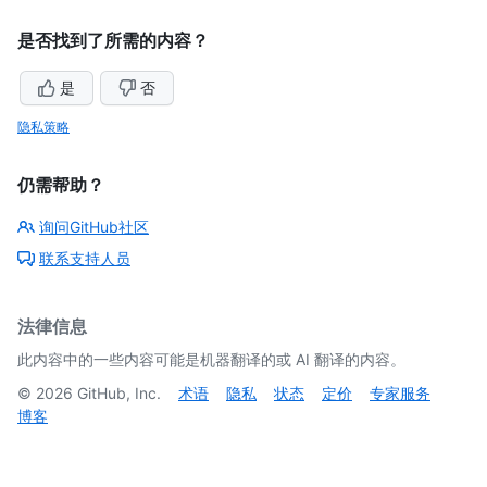
是否找到了所需的内容？
是
否
隐私策略
仍需帮助？
询问GitHub社区
联系支持人员
法律信息
此内容中的一些内容可能是机器翻译的或 AI 翻译的内容。
©
2026
GitHub, Inc.
术语
隐私
状态
定价
专家服务
博客