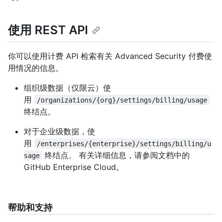
使用 REST API
你可以使用计费 API 检索有关 Advanced Security 付费使
用情况的信息。
组织级数据（仅限云）使
用
/organizations/{org}/settings/billing/usage
终结点。
对于企业级数据，使
用
/enterprises/{enterprise}/settings/billing/u
终结点。 有关详细信息，请参阅文档中的
sage
GitHub Enterprise Cloud。
帮助和支持