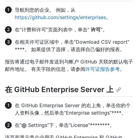
导航到您的企业。 例如，从
https://github.com/settings/enterprises
。
在“计费和许可”页面列表中，单击“
许可
”。
在相关许可证区域中，单击“Download CSV report”
****。 如果提供了选择，请选择自己偏好的报表。
报告将通过电子邮件发送到与帐户 GitHub 关联的默认电子
邮件地址。 有关字段的信息，请参阅
许可证报告参考
。
在 GitHub Enterprise Server 上
在 GitHub Enterprise Server 的右上角，单击你的个
人资料头像，然后单击“Enterprise settings”****。
在“
Settings”下，单击“License”********。
该页面显示贵企业用于 GitHub Enterprise 和 GitHub