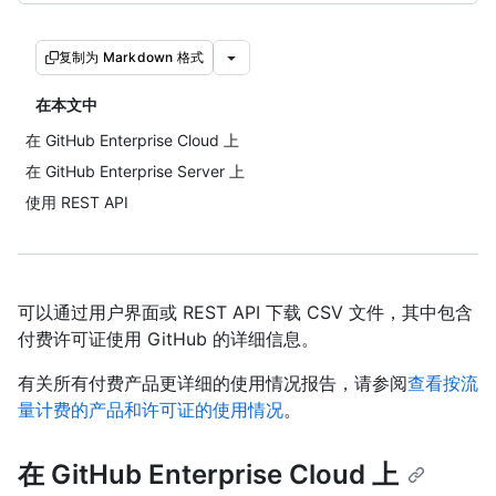
复制为 Markdown 格式
在本文中
在 GitHub Enterprise Cloud 上
在 GitHub Enterprise Server 上
使用 REST API
可以通过用户界面或 REST API 下载 CSV 文件，其中包含
付费许可证使用 GitHub 的详细信息。
有关所有付费产品更详细的使用情况报告，请参阅
查看按流
量计费的产品和许可证的使用情况
。
在 GitHub Enterprise Cloud 上