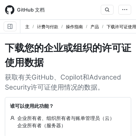
Skip
to
GitHub 文档
main
content
主
计费与付款
操作指南
产品
下载许可证使
下载您的企业或组织的许可证
使用数据
获取有关GitHub、Copilot和Advanced
Security许可证使用情况的数据。
谁可以使用此功能？
企业所有者、组织所有者与账单管理员（云）
企业所有者（服务器）