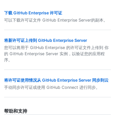
下载 GitHub Enterprise 许可证
可以下载许可证文件 GitHub Enterprise Server的副本。
将新许可证上传到 GitHub Enterprise Server
您可以将用于 GitHub Enterprise 的许可证文件上传到 你
的 GitHub Enterprise Server 实例，以验证您的应用程
序。
将许可证使用情况从 GitHub Enterprise Server 同步到云
手动同步许可证或使用 GitHub Connect 进行同步。
帮助和支持