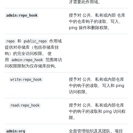
才需要此作用域。
授予对 公共、私有或内部 仓库
admin:repo_hook
中的仓库钩子的读取、写入、
ping 操作和删除权限。
和
作用域
repo
public_repo
提供对存储库（包括存储库挂
钩）的完全访问权限。 使
用
范围将访
admin:repo_hook
问权限限制为仅存储库挂钩。
授予对 公共、私有或内部仓库
write:repo_hook
中的钩子的读取、写入和 ping
访问权限。
授予对 公共、私有或内部仓库
read:repo_hook
中的钩子的读取和 ping 访问权
限。
全面管理组织及其团队、项目
admin:org