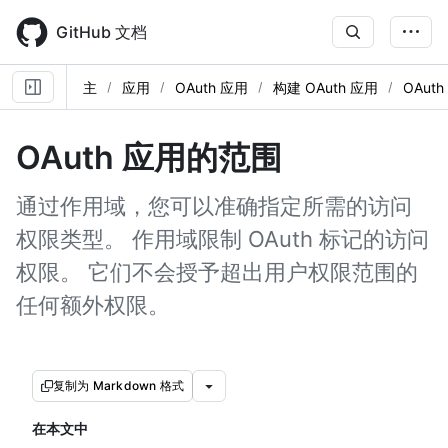
Skip
to
GitHub 文档
main
content
主
应用
OAuth 应用
构建 OAuth 应用
OAut
OAuth 应用的范围
通过作用域，您可以准确指定所需的访问
权限类型。 作用域限制 OAuth 标记的访问
权限。 它们不会授予超出用户权限范围的
任何额外权限。
复制为 Markdown 格式
在本文中