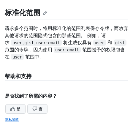
标准化范围
请求多个范围时，将用标准化的范围列表保存令牌，而放弃
其他请求的范围隐式包含的那些范围。 例如，请
求
将生成仅具有
和
user,gist,user:email
user
gist
范围的令牌，因为使用
范围授予的权限包含
user:email
在
范围中。
user
帮助和支持
是否找到了所需的内容？
是
否
隐私策略