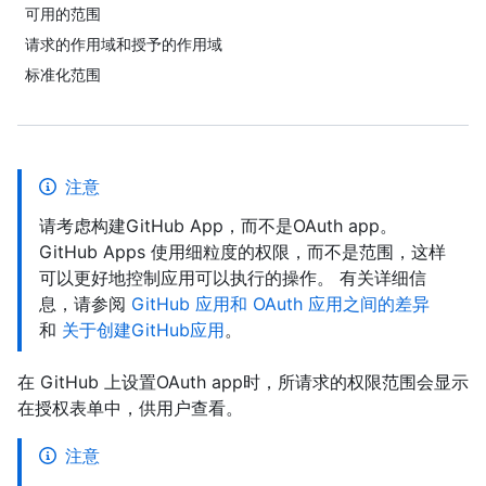
可用的范围
请求的作用域和授予的作用域
标准化范围
注意
请考虑构建GitHub App，而不是OAuth app。
GitHub Apps 使用细粒度的权限，而不是范围，这样
可以更好地控制应用可以执行的操作。 有关详细信
息，请参阅
GitHub 应用和 OAuth 应用之间的差异
和
关于创建GitHub应用
。
在 GitHub 上设置OAuth app时，所请求的权限范围会显示
在授权表单中，供用户查看。
注意