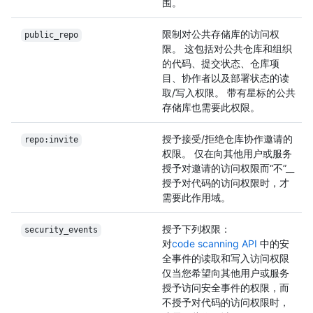
围。
限制对公共存储库的访问权
public_repo
限。 这包括对公共仓库和组织
的代码、提交状态、仓库项
目、协作者以及部署状态的读
取/写入权限。 带有星标的公共
存储库也需要此权限。
授予接受/拒绝仓库协作邀请的
repo:invite
权限。 仅在向其他用户或服务
授予对邀请的访问权限而“不”__
授予对代码的访问权限时，才
需要此作用域。
授予下列权限：
security_events
对
code scanning API
中的安
全事件的读取和写入访问权限
仅当您希望向其他用户或服务
授予访问安全事件的权限，而
不授予对代码的访问权限时，