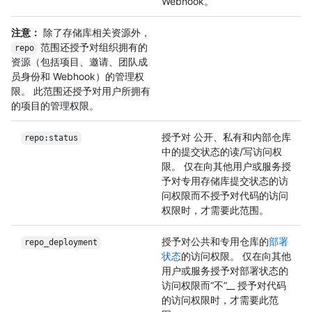
Webhook。
注意：
除了存储库相关资源外，
范围还授予对组织拥有的
repo
资源（包括项目、邀请、团队成
员身份和 Webhook）的管理权
限。 此范围还授予对用户所拥有
的项目的管理权限。
授予对 公开、私有和内部仓库
repo:status
中的提交状态的读/写访问权
限。 仅在向其他用户或服务授
予对专用存储库提交状态的访
问权限而不授予对代码的访问
权限时，才需要此范围。
授予对公共和专用仓库的
部署
repo_deployment
状态
的访问权限。 仅在向其他
用户或服务授予对部署状态的
访问权限而“不”__ 授予对代码
的访问权限时，才需要此范