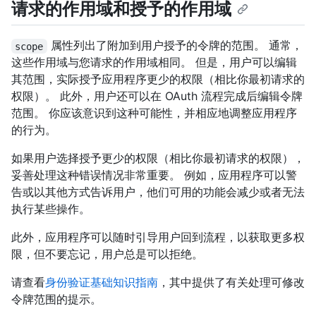
请求的作用域和授予的作用域
属性列出了附加到用户授予的令牌的范围。 通常，
scope
这些作用域与您请求的作用域相同。 但是，用户可以编辑
其范围，实际授予应用程序更少的权限（相比你最初请求的
权限）。 此外，用户还可以在 OAuth 流程完成后编辑令牌
范围。 你应该意识到这种可能性，并相应地调整应用程序
的行为。
如果用户选择授予更少的权限（相比你最初请求的权限），
妥善处理这种错误情况非常重要。 例如，应用程序可以警
告或以其他方式告诉用户，他们可用的功能会减少或者无法
执行某些操作。
此外，应用程序可以随时引导用户回到流程，以获取更多权
限，但不要忘记，用户总是可以拒绝。
请查看
身份验证基础知识指南
，其中提供了有关处理可修改
令牌范围的提示。