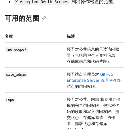
列出操作检查的范围。
X-Accepted-OAuth-Scopes
可用的范围
名称
描述
授予对公共信息的只读访问权
(no scope)
限（包括用户个人资料信息、
存储库信息和代码片段）
授予站点管理员对
GitHub
site_admin
Enterprise Server 管理 API 终
结点
的访问权限。
授予对公共、内部 和专用存储
repo
库的完全访问权限，包括对代
码的读取和写入访问权限、提
交状态、存储库邀请、协作
者、部署状态和存储库