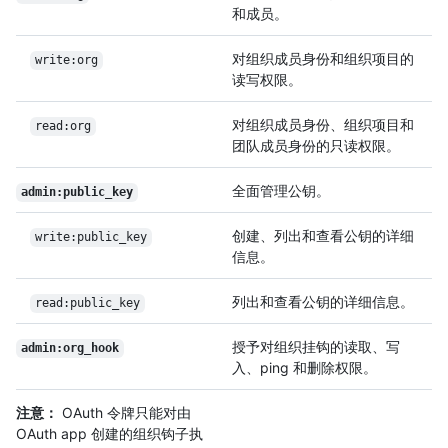
和成员。
对组织成员身份和组织项目的
write:org
读写权限。
对组织成员身份、组织项目和
read:org
团队成员身份的只读权限。
全面管理公钥。
admin:public_key
创建、列出和查看公钥的详细
write:public_key
信息。
列出和查看公钥的详细信息。
read:public_key
授予对组织挂钩的读取、写
admin:org_hook
入、ping 和删除权限。
注意：
OAuth 令牌只能对由
OAuth app 创建的组织钩子执