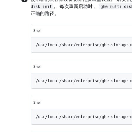
。 每次重新启动时，
disk init
ghe-multi-dis
正确的路径。
Shell
Shell
Shell