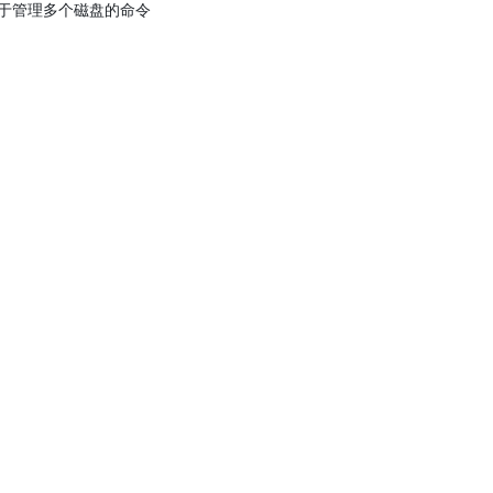
于管理多个磁盘的命令