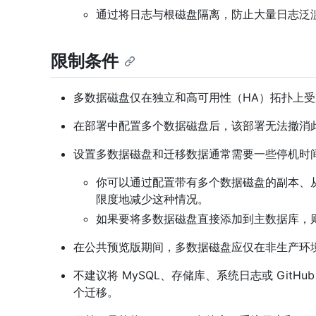
通过将日志与根磁盘隔离，防止大量日志泛
限制条件
多数据磁盘仅在独立和高可用性（HA）拓扑上
在部署中配置多个数据磁盘后，该部署无法撤消
设置多数据磁盘和迁移数据通常需要一些停机时
你可以通过配置带有多个数据磁盘的副本、
限度地减少这种情况。
如果要将多数据磁盘直接添加到主数据库，
在公共预览版期间，多数据磁盘应仅在非生产环
不建议将 MySQL、存储库、系统日志或 GitH
个迁移。