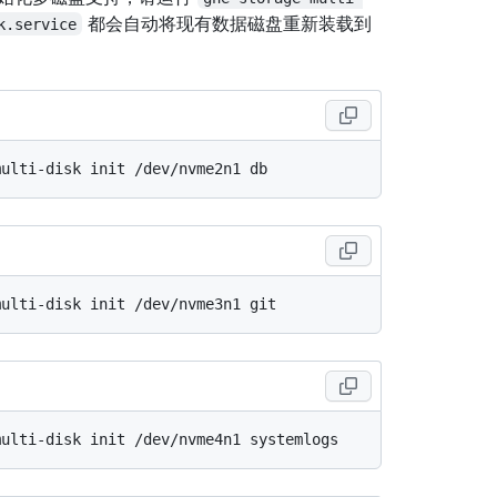
都会自动将现有数据磁盘重新装载到
k.service