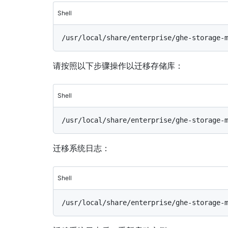
Shell
请按照以下步骤操作以迁移存储库：
Shell
迁移系统日志：
Shell