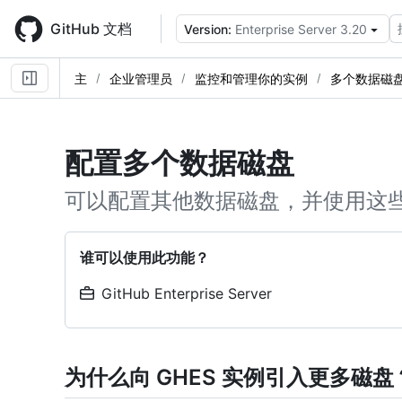
Skip
to
GitHub 文档
Version:
Enterprise Server 3.20
main
content
主
企业管理员
监控和管理你的实例
多个数据磁
配置多个数据磁盘
可以配置其他数据磁盘，并使用这
谁可以使用此功能？
GitHub Enterprise Server
为什么向 GHES 实例引入更多磁盘