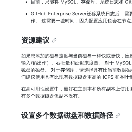
目前，只能将 MySQL、存储库、系统日志和 Gi
GitHub Enterprise Server迁移系
作。 这需要一些时间，因为配置应用也会在节点
资源建议
如果您添加的磁盘速度与当前磁盘一样快或更快，应该会
输入/输出作）、吞吐量和延迟来度量。 对于 MySQL
磁盘的磁盘。 对于存储库，请选择具有比当前数据磁盘
们建议使用具有比现有数据磁盘更高的 IOPS 和吞
在高可用性设置中，最好在主副本和所有副本上使用
有多个数据磁盘但副本没有。
设置多个数据磁盘和数据路径