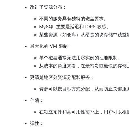
改进了资源分布：
不同的服务具有独特的磁盘要求。
MySQL 主要是延迟和 IOPS 敏感。
某些资源（如仓库）从昂贵的块存储中获益
最大化的 VM 限制：
单个磁盘通常无法用尽实例的性能限制。
从成本的角度来看，在最昂贵或最快的存储
更清楚地区分资源分配和服务：
资源可以按目标方式分配，从而防止关键服
伸缩：
在独立拓扑和高可用性拓扑上，用户可以根
弹性：