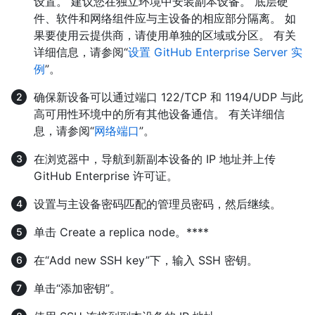
设置。 建议您在独立环境中安装副本设备。 底层硬
件、软件和网络组件应与主设备的相应部分隔离。 如
果要使用云提供商，请使用单独的区域或分区。 有关
详细信息，请参阅“
设置 GitHub Enterprise Server 实
例
”。
确保新设备可以通过端口 122/TCP 和 1194/UDP 与此
高可用性环境中的所有其他设备通信。 有关详细信
息，请参阅“
网络端口
”。
在浏览器中，导航到新副本设备的 IP 地址并上传
GitHub Enterprise 许可证。
设置与主设备密码匹配的管理员密码，然后继续。
单击 Create a replica node。****
在“Add new SSH key”下，输入 SSH 密钥。
单击“添加密钥”。