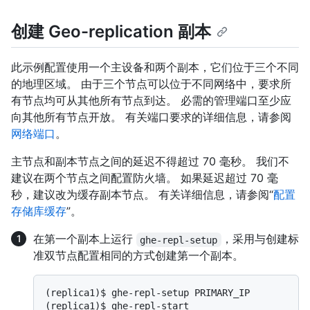
创建 Geo-replication 副本
此示例配置使用一个主设备和两个副本，它们位于三个不同
的地理区域。 由于三个节点可以位于不同网络中，要求所
有节点均可从其他所有节点到达。 必需的管理端口至少应
向其他所有节点开放。 有关端口要求的详细信息，请参阅
网络端口
。
主节点和副本节点之间的延迟不得超过 70 毫秒。 我们不
建议在两个节点之间配置防火墙。 如果延迟超过 70 毫
秒，建议改为缓存副本节点。 有关详细信息，请参阅“
配置
存储库缓存
”。
在第一个副本上运行
，采用与创建标
ghe-repl-setup
准双节点配置相同的方式创建第一个副本。
(replica1)$ 
ghe-repl-setup PRIMARY_IP
(replica1)$ 
ghe-repl-start