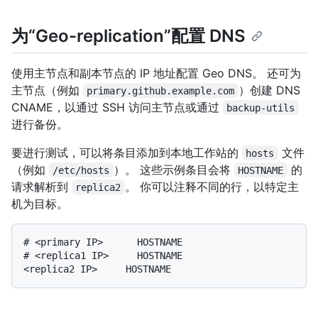
为“Geo-replication”配置 DNS
使用主节点和副本节点的 IP 地址配置 Geo DNS。 还可为
主节点（例如
）创建 DNS
primary.github.example.com
CNAME，以通过 SSH 访问主节点或通过
backup-utils
进行备份。
要进行测试，可以将条目添加到本地工作站的
文件
hosts
（例如
）。 这些示例条目会将
的
/etc/hosts
HOSTNAME
请求解析到
。 你可以注释不同的行，以特定主
replica2
机为目标。
# <primary IP>      HOSTNAME

# <replica1 IP>     HOSTNAME
