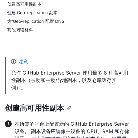
创建高可用性副本
创建 Geo-replication 副本
为“Geo-replication”配置 DNS
其他阅读材料
注意
允许 GitHub Enterprise Server 使用最多 8 种高可用
性副本（被动和主动/异地副本，以及仓库缓存实
例）。
创建高可用性副本
在所需的平台上配置新的 GitHub Enterprise Server
设备。 副本设备应镜像主设备的 CPU、RAM 和存储