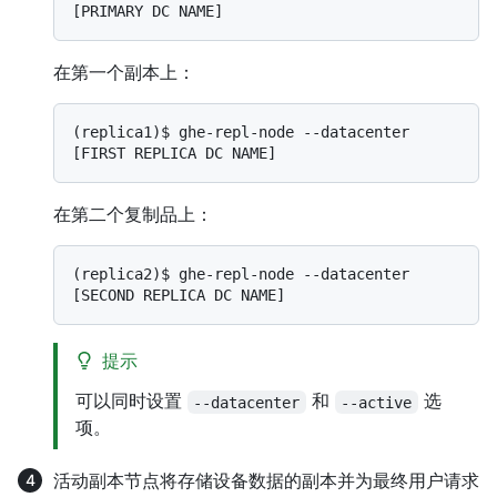
[PRIMARY DC NAME]
在第一个副本上：
(replica1)$ 
ghe-repl-node --datacenter 
[FIRST REPLICA DC NAME]
在第二个复制品上：
(replica2)$ 
ghe-repl-node --datacenter 
[SECOND REPLICA DC NAME]
提示
可以同时设置
和
选
--datacenter
--active
项。
活动副本节点将存储设备数据的副本并为最终用户请求