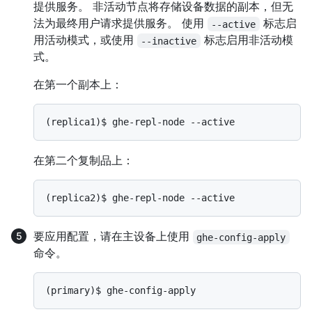
提供服务。 非活动节点将存储设备数据的副本，但无
法为最终用户请求提供服务。 使用
标志启
--active
用活动模式，或使用
标志启用非活动模
--inactive
式。
在第一个副本上：
(replica1)$ 
ghe-repl-node --active
在第二个复制品上：
(replica2)$ 
ghe-repl-node --active
要应用配置，请在主设备上使用
ghe-config-apply
命令。
(primary)$ 
ghe-config-apply