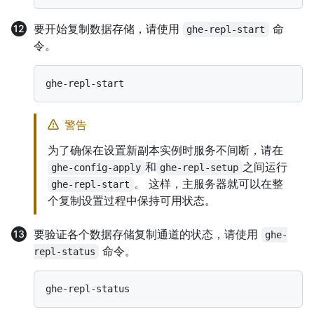
要开始复制数据存储，请使用
命
ghe-repl-start
令。
警告
为了确保在设置新副本实例时服务不间断，请在
和
之间运行
ghe-config-apply
ghe-repl-setup
。 这样，主服务器就可以在整
ghe-repl-start
个复制设置过程中保持可用状态。
要验证各个数据存储复制通道的状态，请使用
ghe-
命令。
repl-status