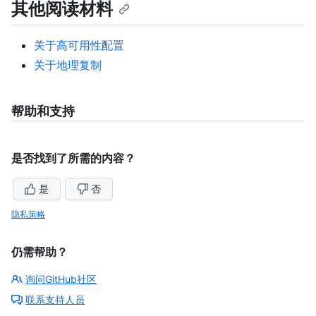
其他阅读材料
关于高可用性配置
关于地理复制
帮助和支持
是否找到了所需的内容？
是
否
隐私策略
仍需帮助？
询问GitHub社区
联系支持人员