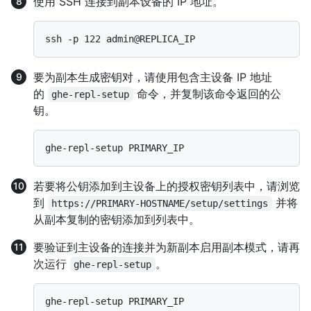
使用 SSH 连接到副本设备的 IP 地址。
要为副本生成密钥对，请使用包含主设备 IP 地址
的
命令，并复制该命令返回的公
ghe-repl-setup
钥。
若要将公钥添加到主设备上的授权密钥列表中，请浏览
到
并将
https://PRIMARY-HOSTNAME/setup/settings
从副本复制的密钥添加到列表中。
要验证到主设备的连接并为新副本启用副本模式，请再
次运行
。
ghe-repl-setup