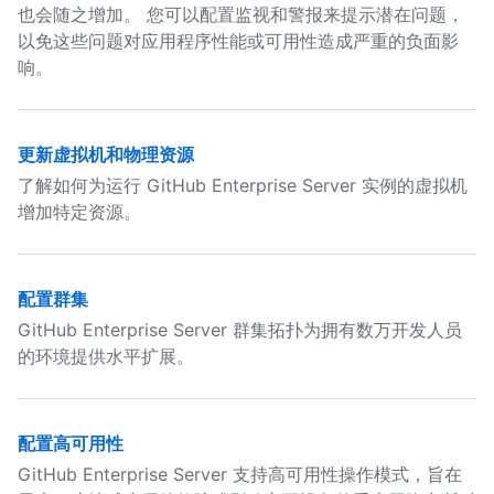
也会随之增加。 您可以配置监视和警报来提示潜在问题，
以免这些问题对应用程序性能或可用性造成严重的负面影
响。
更新虚拟机和物理资源
了解如何为运行 GitHub Enterprise Server 实例的虚拟机
增加特定资源。
配置群集
GitHub Enterprise Server 群集拓扑为拥有数万开发人员
的环境提供水平扩展。
配置高可用性
GitHub Enterprise Server 支持高可用性操作模式，旨在