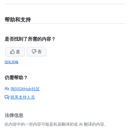
帮助和支持
是否找到了所需的内容？
是
否
隐私策略
仍需帮助？
询问GitHub社区
联系支持人员
法律信息
此内容中的一些内容可能是机器翻译的或 AI 翻译的内容。