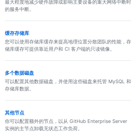
最大程度地减少硬件故障或影响主要设备的重大网络中断时
的服务中断。
缓存存储库
您可以使用存储库缓存来提高地理位置分散团队的性能，存
储库缓存可提供靠近用户和 CI 客户端的只读镜像。
多个数据磁盘
可以配置其他数据磁盘，并使用这些磁盘来托管 MySQL 和
存储库数据。
其他节点
你可以配置额外的节点，以从 GitHub Enterprise Server
实例的主节点卸载无状态工作负荷。