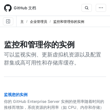
Skip
to
GitHub 文档
main
content
主
企业管理员
监控和管理你的实例
监控和管理你的实例
可以监视实例、更新虚拟机资源以及配置
群集或高可用性和存储库缓存。
监视您的实例
你的 GitHub Enterprise Server 实例的使用率随着时间的
推移而增加，系统资源的利用率（如 CPU、内存和存储）