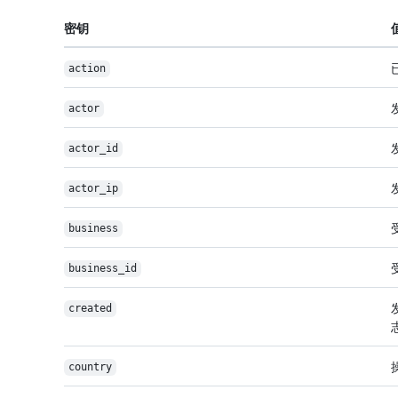
密钥
action
actor
actor_id
actor_ip
business
business_id
created
country