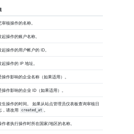
值
已审核操作的名称。
发起操作的账户名称。
发起操作的用户帐户的 ID。
发起操作的 IP 地址。
受操作影响的企业名称（如果适用）。
受操作影响的企业 ID（如果适用）。
发生操作的时间。 如果从站点管理员仪表板查询审核日
志，请改用
。
created_at
操作者执行操作时所在国家/地区的名称。