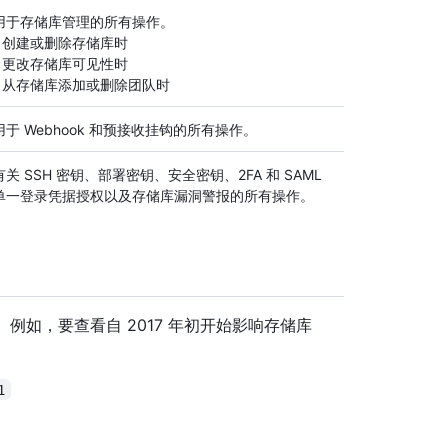
用于存储库管理的所有操作。
- 创建或删除存储库时
- 更改存储库可见性时
- 从存储库添加或删除团队时
用于 Webhook 和预接收挂钩的所有操作。
有关 SSH 密钥、部署密钥、安全密钥、2FA 和 SAML
单一登录凭据授权以及存储库漏洞警报的所有操作。
例如，要查看自 2017 年初开始影响存储库
1