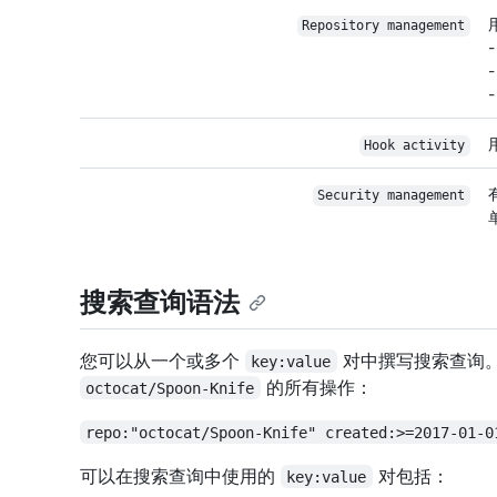
Repository management
Hook activity
Security management
搜索查询语法
您可以从一个或多个
对中撰写搜索查询。 
key:value
的所有操作：
octocat/Spoon-Knife
repo:"octocat/Spoon-Knife" created:>=2017-01-0
可以在搜索查询中使用的
对包括：
key:value