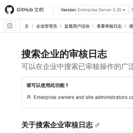
Skip
to
GitHub 文档
Version:
Enterprise Server 3.20
main
content
主
企业管理员
监视用户活动
查看审核日志
搜索企业的审核日志
可以在企业中搜索已审核操作的广
谁可以使用此功能？
Enterprise owners and site administrators ca
关于搜索企业审核日志