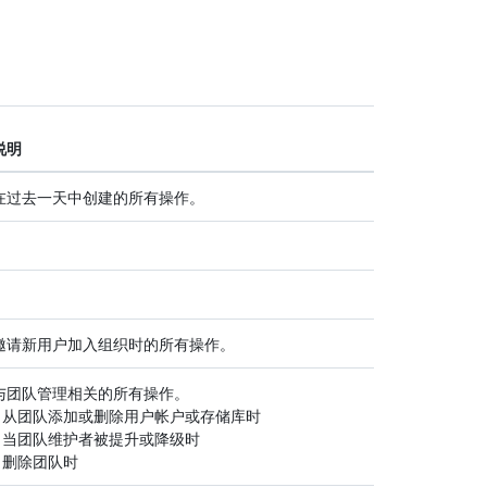
说明
在过去一天中创建的所有操作。
邀请新用户加入组织时的所有操作。
与团队管理相关的所有操作。
- 从团队添加或删除用户帐户或存储库时
- 当团队维护者被提升或降级时
- 删除团队时