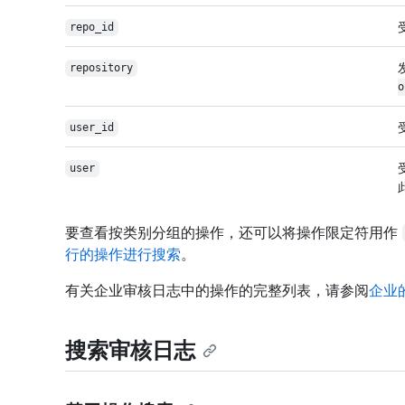
repo_id
repository
o
user_id
user
要查看按类别分组的操作，还可以将操作限定符用作
行的操作进行搜索
。
有关企业审核日志中的操作的完整列表，请参阅
企业
搜索审核日志