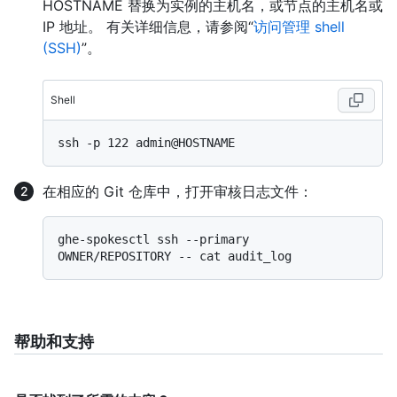
HOSTNAME 替换为实例的主机名，或节点的主机名或
IP 地址。 有关详细信息，请参阅“
访问管理 shell
(SSH)
”。
Shell
在相应的 Git 仓库中，打开审核日志文件：
ghe-spokesctl ssh --primary 
帮助和支持