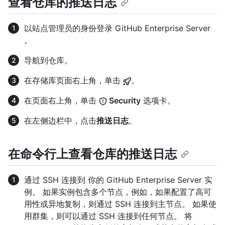
查看仓库的推送日志
以站点管理员的身份登录 GitHub Enterprise Server
。
导航到仓库。
在存储库页面右上角，单击
。
在页面右上角，单击
Security
选项卡。
在左侧边栏中，点击
推送日志
。
在命令行上查看仓库的推送日志
通过 SSH 连接到 你的 GitHub Enterprise Server 实
例。 如果实例包含多个节点，例如，如果配置了高可
用性或异地复制，则通过 SSH 连接到主节点。 如果使
用群集，则可以通过 SSH 连接到任何节点。 将