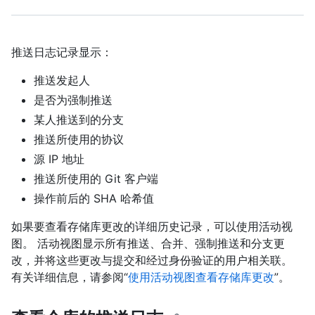
推送日志记录显示：
推送发起人
是否为强制推送
某人推送到的分支
推送所使用的协议
源 IP 地址
推送所使用的 Git 客户端
操作前后的 SHA 哈希值
如果要查看存储库更改的详细历史记录，可以使用活动视
图。 活动视图显示所有推送、合并、强制推送和分支更
改，并将这些更改与提交和经过身份验证的用户相关联。
有关详细信息，请参阅“
使用活动视图查看存储库更改
”。