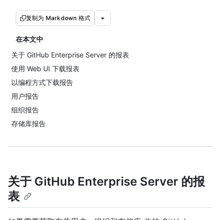
复制为 Markdown 格式
在本文中
关于 GitHub Enterprise Server 的报表
使用 Web UI 下载报表
以编程方式下载报告
用户报告
组织报告
存储库报告
关于 GitHub Enterprise Server 的报
表