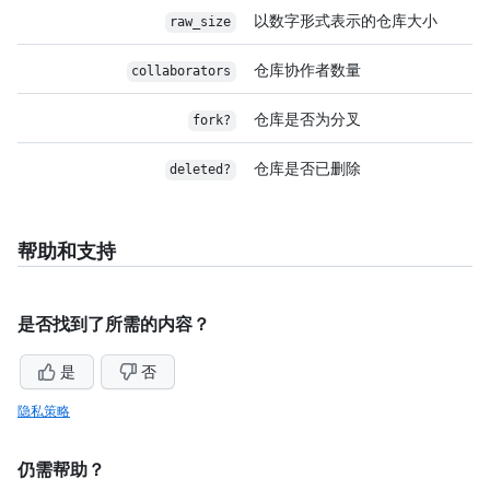
以数字形式表示的仓库大小
raw_size
仓库协作者数量
collaborators
仓库是否为分叉
fork?
仓库是否已删除
deleted?
帮助和支持
是否找到了所需的内容？
是
否
隐私策略
仍需帮助？