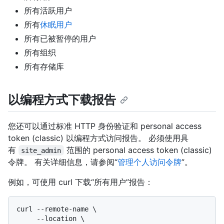
所有活跃用户
所有
休眠用户
所有已被暂停的用户
所有组织
所有存储库
以编程方式下载报告
您还可以通过标准 HTTP 身份验证和 personal access
token (classic) 以编程方式访问报告。 必须使用具
有
范围的 personal access token (classic)
site_admin
令牌。 有关详细信息，请参阅“
管理个人访问令牌
”。
例如，可使用 curl 下载“所有用户”报告：
curl --remote-name \

     --location \
