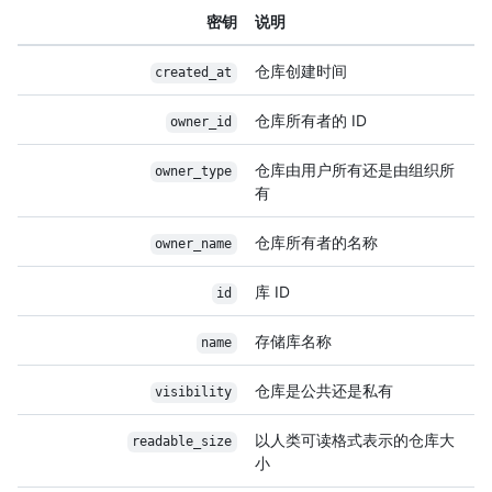
密钥
说明
仓库创建时间
created_at
仓库所有者的 ID
owner_id
仓库由用户所有还是由组织所
owner_type
有
仓库所有者的名称
owner_name
库 ID
id
存储库名称
name
仓库是公共还是私有
visibility
以人类可读格式表示的仓库大
readable_size
小