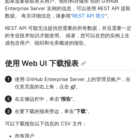
如果需要获取有关用户、组织和存储库 你的 GitHub
Enterprise Server 实例的信息，可以使用 REST API 提取
数据。 有关详细信息，请参阅“
REST API 简介
”。
REST API 可能无法提供您需要的所有数据，并且需要一定
的专业技术知识才能使用。 或者，您可以在您的实例上生
成包含用户、组织和仓库概述的报告。
使用 Web UI 下载报表
使用 GitHub Enterprise Server 上的管理员账户，在
任意页面的右上角，点击
。
在左侧边栏中，单击“
报告
”。
在要下载的报表旁边，单击“
下载
”。
可以下载报告以下信息的 CSV 文件：
所有用户