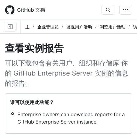
Skip
to
GitHub 文档
main
content
主
企业管理员
监视用户活动
浏览用户活动
查看实例报告
可以下载包含有关用户、组织和存储库 你
的 GitHub Enterprise Server 实例的信息
的报告。
谁可以使用此功能？
Enterprise owners can download reports for a
GitHub Enterprise Server instance.