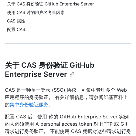
关于 CAS 身份验证 GitHub Enterprise Server
使用 CAS 时的用户名考量因素
CAS 属性
配置 CAS
关于 CAS 身份验证 GitHub
Enterprise Server
CAS 是一种单一登录 (SSO) 协议，可集中管理多个 Web
应用程序的身份验证。 有关详细信息，请参阅维基百科上
的
集中身份验证服务
。
配置 CAS 后，使用 你的 GitHub Enterprise Server 实例
的人必须使用 A personal access token 对 HTTP 或 Git
请求进行身份验证。 不能使用 CAS 凭据对这些请求进行身