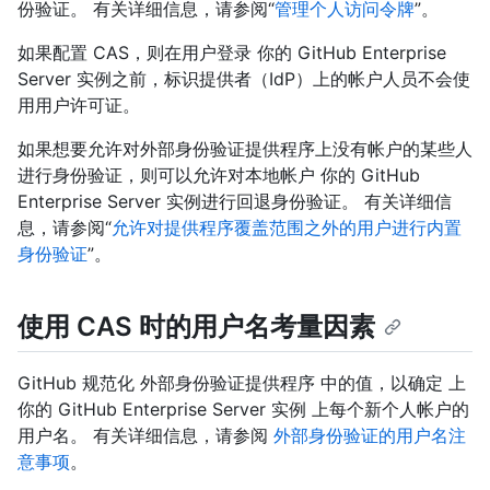
份验证。 有关详细信息，请参阅“
管理个人访问令牌
”。
如果配置 CAS，则在用户登录 你的 GitHub Enterprise
Server 实例之前，标识提供者（IdP）上的帐户人员不会使
用用户许可证。
如果想要允许对外部身份验证提供程序上没有帐户的某些人
进行身份验证，则可以允许对本地帐户 你的 GitHub
Enterprise Server 实例进行回退身份验证。 有关详细信
息，请参阅“
允许对提供程序覆盖范围之外的用户进行内置
身份验证
”。
使用 CAS 时的用户名考量因素
GitHub 规范化 外部身份验证提供程序 中的值，以确定 上
你的 GitHub Enterprise Server 实例 上每个新个人帐户的
用户名。 有关详细信息，请参阅
外部身份验证的用户名注
意事项
。