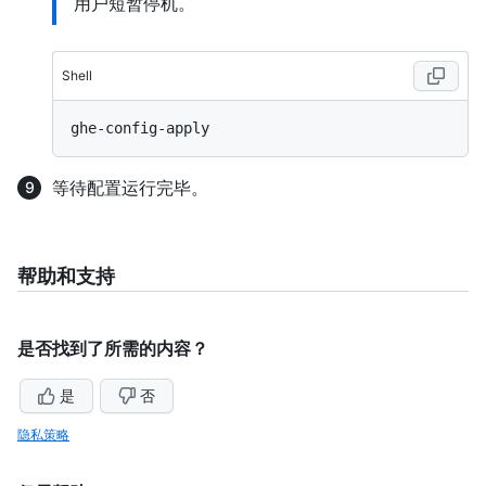
用户短暂停机。
Shell
等待配置运行完毕。
帮助和支持
是否找到了所需的内容？
是
否
隐私策略