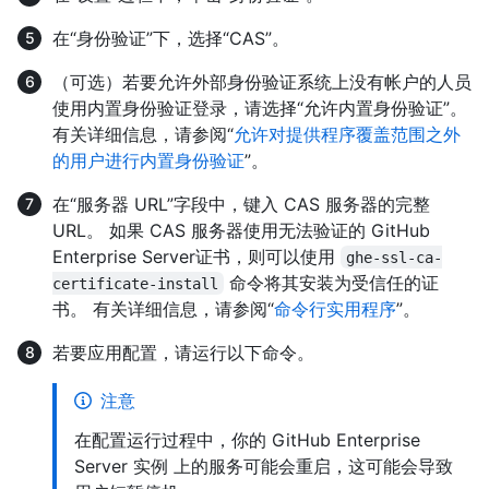
在“身份验证”下，选择“CAS”。
（可选）若要允许外部身份验证系统上没有帐户的人员
使用内置身份验证登录，请选择“允许内置身份验证”。
有关详细信息，请参阅“
允许对提供程序覆盖范围之外
的用户进行内置身份验证
”。
在“服务器 URL”字段中，键入 CAS 服务器的完整
URL。 如果 CAS 服务器使用无法验证的 GitHub
Enterprise Server证书，则可以使用
ghe-ssl-ca-
命令将其安装为受信任的证
certificate-install
书。 有关详细信息，请参阅“
命令行实用程序
”。
若要应用配置，请运行以下命令。
注意
在配置运行过程中，你的 GitHub Enterprise
Server 实例 上的服务可能会重启，这可能会导致