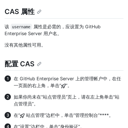
CAS 属性
该
属性是必需的，应设置为 GitHub
username
Enterprise Server 用户名。
没有其他属性可用。
配置 CAS
在 GitHub Enterprise Server 上的管理帐户中，在任
一页面的右上角，单击“
”。
如果你尚未在“站点管理员”页上，请在左上角单击“站
点管理员”。
在“
站点管理”边栏中，单击“管理控制台”****。
在“设置”边栏中，单击“身份验证”。