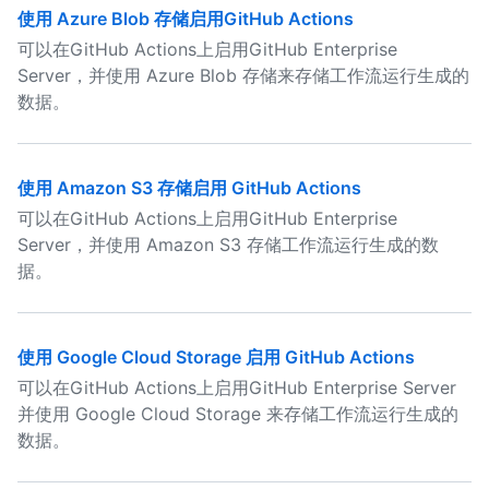
使用 Azure Blob 存储启用GitHub Actions
可以在GitHub Actions上启用GitHub Enterprise
Server，并使用 Azure Blob 存储来存储工作流运行生成的
数据。
使用 Amazon S3 存储启用 GitHub Actions
可以在GitHub Actions上启用GitHub Enterprise
Server，并使用 Amazon S3 存储工作流运行生成的数
据。
使用 Google Cloud Storage 启用 GitHub Actions
可以在GitHub Actions上启用GitHub Enterprise Server
并使用 Google Cloud Storage 来存储工作流运行生成的
数据。