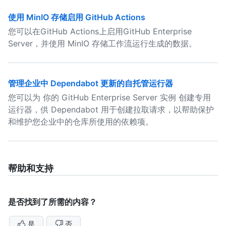
使用 MinIO 存储启用 GitHub Actions
您可以在GitHub Actions上启用GitHub Enterprise
Server，并使用 MinIO 存储工作流运行生成的数据。
管理企业中 Dependabot 更新的自托管运行器
您可以为 你的 GitHub Enterprise Server 实例 创建专用
运行器，供 Dependabot 用于创建拉取请求，以帮助保护
和维护您企业中的仓库所使用的依赖项。
帮助和支持
是否找到了所需的内容？
是
否