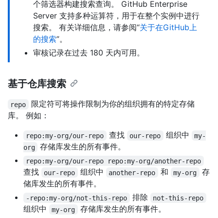
个筛选器构建搜索查询。 GitHub Enterprise
Server 支持多种运算符，用于在整个实例中进行
搜索。 有关详细信息，请参阅“
关于在GitHub上
的搜索
”。
审核记录在过去 180 天内可用。
基于仓库搜索
限定符可将操作限制为你的组织拥有的特定存储
repo
库。 例如：
查找
组织中
repo:my-org/our-repo
our-repo
my-
存储库发生的所有事件。
org
repo:my-org/our-repo repo:my-org/another-repo
查找
组织中
和
存
our-repo
another-repo
my-org
储库发生的所有事件。
排除
-repo:my-org/not-this-repo
not-this-repo
组织中
存储库发生的所有事件。
my-org