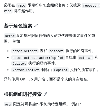
必须在
限定符中包含组织名称；仅搜索
repo
repo:our-
将不起作用。
repo
基于角色搜索
限定符根据执行作的人员或代理来限定事件的范
actor
围。 例如：
查找
执行的所有事件。
actor:octocat
octocat
查找由
和
actor:octocat actor:Copilot
octocat
执行的所有事件。
Copilot
排除由
执行的所有事件。
-actor:Copilot
Copilot
只能使用 GitHub 用户名，而不是个人的真实姓名。
根据组织进行搜索
限定符可将操作限制为特定组织。 例如：
org