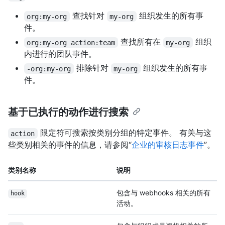
查找针对
组织发生的所有事
org:my-org
my-org
件。
查找所有在
组织
org:my-org action:team
my-org
内进行的团队事件。
排除针对
组织发生的所有事
-org:my-org
my-org
件。
基于已执行的动作进行搜索
限定符可搜索按类别分组的特定事件。 有关与这
action
些类别相关的事件的信息，请参阅“
企业的审核日志事件
”。
类别名称
说明
包含与 webhooks 相关的所有
hook
活动。