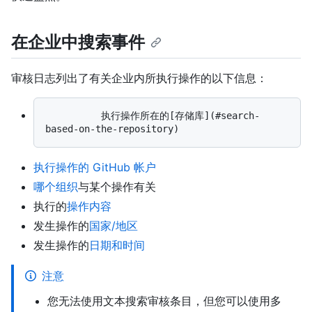
在企业中搜索事件
审核日志列出了有关企业内所执行操作的以下信息：
          执行操作所在的[存储库](#search-
执行操作的 GitHub 帐户
哪个组织
与某个操作有关
执行的
操作内容
发生操作的
国家/地区
发生操作的
日期和时间
注意
您无法使用文本搜索审核条目，但您可以使用多