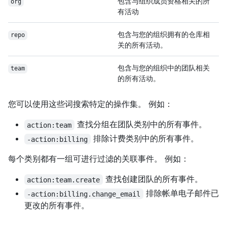
包含与组织成员资格相关的所
org
有活动
包含与您的组织拥有的仓库相
repo
关的所有活动。
包含与您的组织中的团队相关
team
的所有活动。
您可以使用这些词搜索特定的操作集。 例如：
查找分组在团队类别中的所有事件。
action:team
排除计费类别中的所有事件。
-action:billing
每个类别都有一组可进行过滤的关联事件。 例如：
查找创建团队的所有事件。
action:team.create
排除帐单电子邮件已
-action:billing.change_email
更改的所有事件。