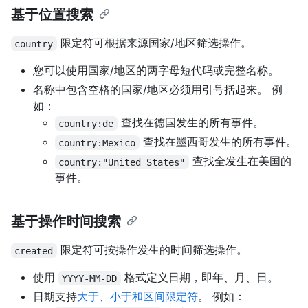
基于位置搜索
限定符可根据来源国家/地区筛选操作。
country
您可以使用国家/地区的两字母短代码或完整名称。
名称中包含空格的国家/地区必须用引号括起来。 例
如：
查找在德国发生的所有事件。
country:de
查找在墨西哥发生的所有事件。
country:Mexico
查找全发生在美国的
country:"United States"
事件。
基于操作时间搜索
限定符可按操作发生的时间筛选操作。
created
使用
格式定义日期，即年、月、日。
YYYY-MM-DD
日期支持
大于、小于和区间限定符
。 例如：