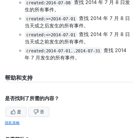
查找 2014 年 7 月 8 日发
created:2014-07-08
生的所有事件。
查找 2014 年 7 月 8 日
created:>=2014-07-01
当天或之后发生的所有事件。
查找 2014 年 7 月 8 日
created:<=2014-07-01
当天或之前发生的所有事件。
查找 2014
created:2014-07-01..2014-07-31
年 7 月发生的所有事件。
帮助和支持
是否找到了所需的内容？
是
否
隐私策略