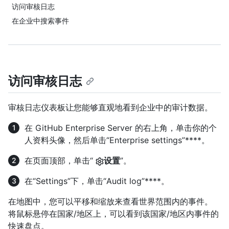
访问审核日志
在企业中搜索事件
访问审核日志
审核日志仪表板让您能够直观地看到企业中的审计数据。
在 GitHub Enterprise Server 的右上角，单击你的个
人资料头像，然后单击“Enterprise settings”****。
在页面顶部，单击“
设置
”。
在“Settings”下，单击“Audit log”****。
在地图中，您可以平移和缩放来查看世界范围内的事件。
将鼠标悬停在国家/地区上，可以看到该国家/地区内事件的
快速盘点。