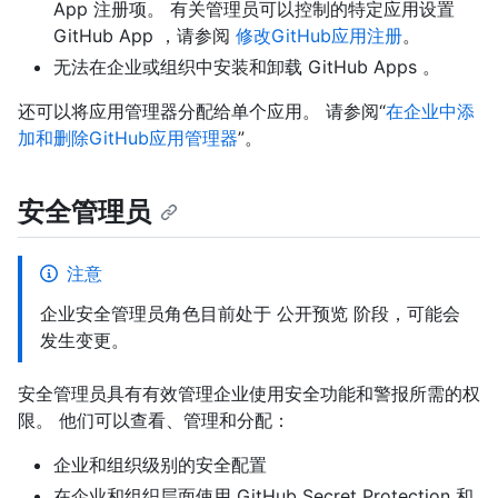
App 注册项。 有关管理员可以控制的特定应用设置
GitHub App ，请参阅
修改GitHub应用注册
。
无法在企业或组织中安装和卸载 GitHub Apps 。
还可以将应用管理器分配给单个应用。 请参阅“
在企业中添
加和删除GitHub应用管理器
”。
安全管理员
注意
企业安全管理员角色目前处于 公开预览 阶段，可能会
发生变更。
安全管理员具有有效管理企业使用安全功能和警报所需的权
限。 他们可以查看、管理和分配：
企业和组织级别的安全配置
在企业和组织层面使用 GitHub Secret Protection 和