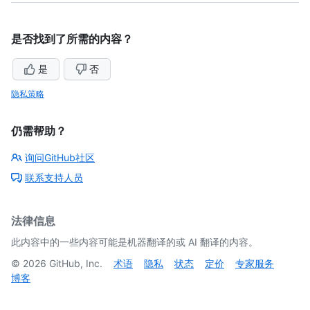
是否找到了所需的内容？
是
否
隐私策略
仍需帮助？
询问GitHub社区
联系支持人员
法律信息
此内容中的一些内容可能是机器翻译的或 AI 翻译的内容。
©
2026
GitHub, Inc.
术语
隐私
状态
定价
专家服务
博客