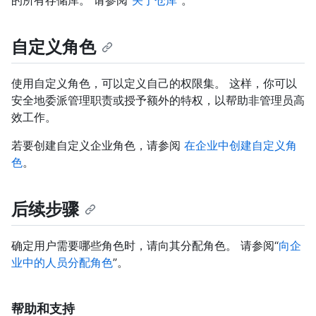
自定义角色
使用自定义角色，可以定义自己的权限集。 这样，你可以
安全地委派管理职责或授予额外的特权，以帮助非管理员高
效工作。
若要创建自定义企业角色，请参阅
在企业中创建自定义角
色
。
后续步骤
确定用户需要哪些角色时，请向其分配角色。 请参阅“
向企
业中的人员分配角色
”。
帮助和支持