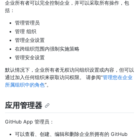
企业所有者可以完全控制企业，并可以采取所有操作，包
括：
管理管理员
管理 组织
管理企业设置
在跨组织范围内强制实施策略
管理安全设置
默认情况下，企业所有者无权访问组织设置或内容，但可以
通过加入任何组织来获取访问权限。 请参阅“
管理您在企业
所属组织中的角色
”。
应用管理器
GitHub App 管理员：
可以查看、创建、编辑和删除企业所拥有的 GitHub