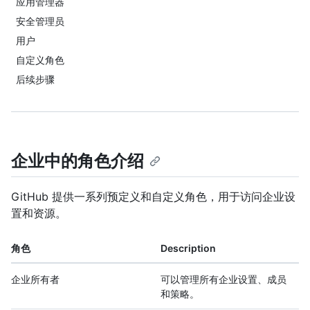
应用管理器
安全管理员
用户
自定义角色
后续步骤
企业中的角色介绍
GitHub 提供一系列预定义和自定义角色，用于访问企业设
置和资源。
角色
Description
企业所有者
可以管理所有企业设置、成员
和策略。