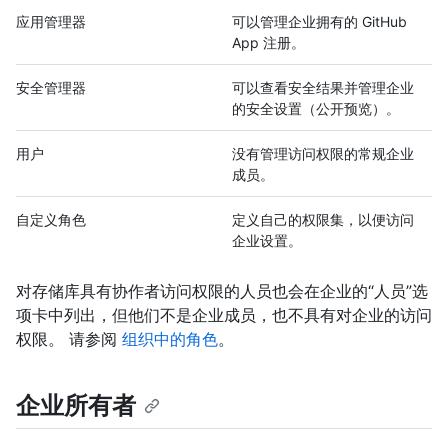
应用管理器
可以管理企业拥有的 GitHub
App 注册。
安全管理器
可以查看安全结果并管理企业
的安全设置（公开预览）。
用户
没有管理访问权限的常规企业
成员。
自定义角色
定义自己的权限集，以便访问
企业设置。
对存储库具有协作者访问权限的人员也会在企业的“人员”选
项卡中列出，但他们不是企业成员，也不具有对企业的访问
权限。 请参阅
组织中的角色
。
企业所有者