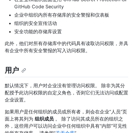
GitHub Code Security
企业中组织内所有存储库的安全警报和仪表板
组织的安全宣传活动
安全功能的存储库设置
此外，他们对所有存储库中的代码具有读取访问权限，并具
有企业中所有安全警报的写入访问权限。
用户
默认情况下，用户对企业没有管理访问权限。 除非为其分
配授予此访问权限的自定义角色，否则它们无法访问或配置
企业设置。
如果用户是任何组织的成员或所有者，则会在企业“人员”页
面上将其列为
组织成员
。 除了访问其成员所在的组织之
外，这些用户可以访问企业中任何组织中具有“内部”可见性
的所有存储库。 请参阅“
关于仓库
”。