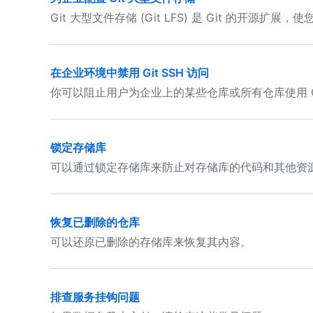
Git 大型文件存储 (Git LFS) 是 Git 的开
在企业环境中禁用 Git SSH 访问
你可以阻止用户为企业上的某些仓库或所有仓库使用 Git 
锁定存储库
可以通过锁定存储库来防止对存储库的代码和其他资
恢复已删除的仓库
可以还原已删除的存储库来恢复其内容。
排查服务挂钩问题