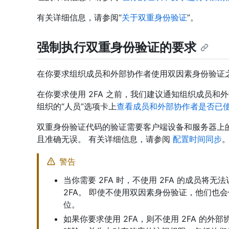
有关详细信息，请参阅“
关于双重身份验证
”。
强制执行双重身份验证的要求
在你要求组织成员和外部协作者使用双因素身份验证
在你要求使用 2FA 之前，我们建议通知组织成员和外
组织的“人员”选项卡上
查看成员和外部协作者是否已使用
双重身份验证代码的验证需要客户端设备和服务器上
且准确无误。 有关详细信息，请参阅
配置时间同步
警告
当你需要 2FA 时，不使用 2FA 的成员
2FA。 即使不使用双因素身份验证，他们也
位。
如果你要求使用 2FA，则不使用 2FA 的