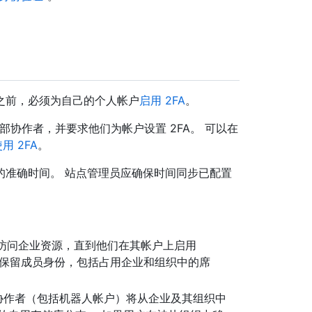
之前，必须为自己的个人帐户
启用 2FA
。
部协作者，并要求他们为帐户设置 2FA。 可以在
 2FA
。
的准确时间。 站点管理员应确保时间同步已配置
。
将无法访问企业资源，直到他们在其帐户上启用
会保留成员身份，包括占用企业和组织中的席
外部协作者（包括机器人帐户）将从企业及其组织中