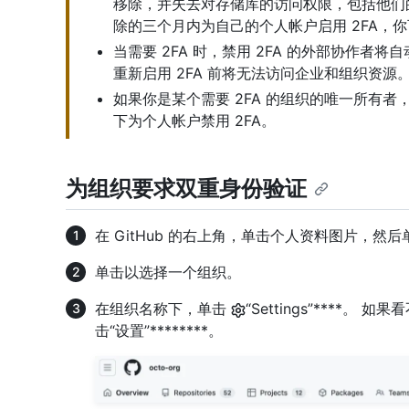
移除，并失去对存储库的访问权限，包括他们
除的三个月内为自己的个人帐户启用 2FA，
当需要 2FA 时，禁用 2FA 的外部协作者将
重新启用 2FA 前将无法访问企业和组织资源
如果你是某个需要 2FA 的组织的唯一所有者
下为个人帐户禁用 2FA。
为组织要求双重身份验证
在 GitHub 的右上角，单击个人资料图片，然后
单击以选择一个组织。
在组织名称下，单击
“Settings”****。 
击“设置”********。