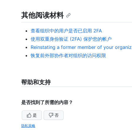
其他阅读材料
查看组织中的用户是否已启用 2FA
使用双重身份验证 (2FA) 保护您的帐户
Reinstating a former member of your 
恢复前外部协作者对组织的访问权限
帮助和支持
是否找到了所需的内容？
是
否
隐私策略