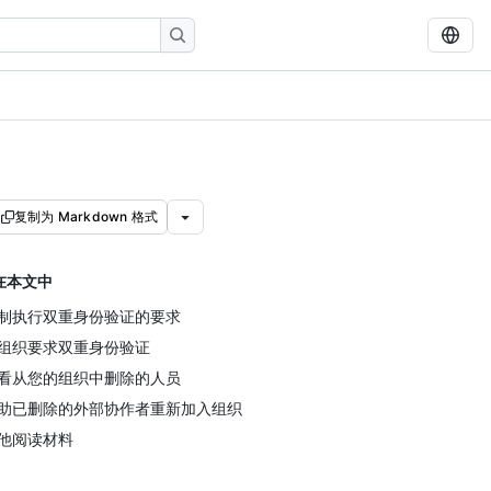
复制为 Markdown 格式
在本文中
制执行双重身份验证的要求
组织要求双重身份验证
看从您的组织中删除的人员
助已删除的外部协作者重新加入组织
他阅读材料