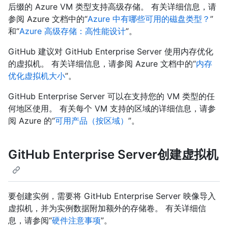
后缀的 Azure VM 类型支持高级存储。 有关详细信息，请
参阅 Azure 文档中的“
Azure 中有哪些可用的磁盘类型？
”
和“
Azure 高级存储：高性能设计
”。
GitHub 建议对 GitHub Enterprise Server 使用内存优化
的虚拟机。 有关详细信息，请参阅 Azure 文档中的“
内存
优化虚拟机大小
”。
GitHub Enterprise Server 可以在支持您的 VM 类型的任
何地区使用。 有关每个 VM 支持的区域的详细信息，请参
阅 Azure 的“
可用产品（按区域）
”。
GitHub Enterprise Server创建虚拟机
要创建实例，需要将 GitHub Enterprise Server 映像导入
虚拟机，并为实例数据附加额外的存储卷。 有关详细信
息，请参阅“
硬件注意事项
”。