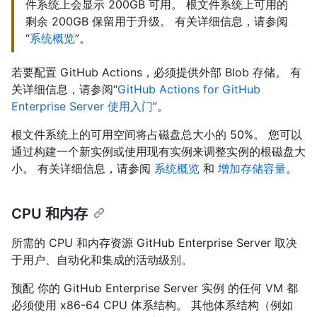
件系统上会显示 200GB 可用。 根文件系统上可用的
剩余 200GB 保留用于升级。 有关详细信息，请参阅
“
系统概览
”。
若要配置 GitHub Actions，必须提供外部 Blob 存储。 有
关详细信息，请参阅“
GitHub Actions for GitHub
Enterprise Server 使用入门
”。
根文件系统上的可用空间将占磁盘总大小的 50%。 您可以
通过构建一个新实例或使用现有实例来调整实例的根磁盘大
小。 有关详细信息，请参阅
系统概览
和
增加存储容量
。
CPU 和内存
所需的 CPU 和内存资源 GitHub Enterprise Server 取决
于用户、自动化和集成的活动级别。
预配 你的 GitHub Enterprise Server 实例 的任何 VM 都
必须使用 x86-64 CPU 体系结构。 其他体系结构（例如