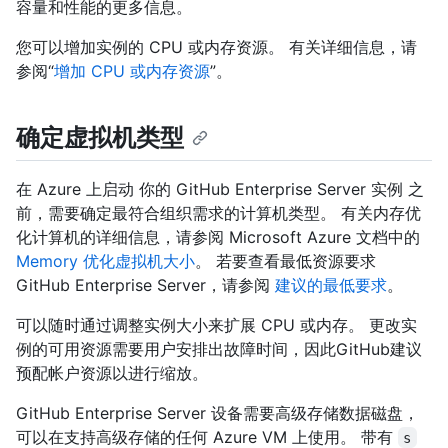
容量和性能的更多信息。
您可以增加实例的 CPU 或内存资源。 有关详细信息，请
参阅“
增加 CPU 或内存资源
”。
确定虚拟机类型
在 Azure 上启动 你的 GitHub Enterprise Server 实例 之
前，需要确定最符合组织需求的计算机类型。 有关内存优
化计算机的详细信息，请参阅 Microsoft Azure 文档中的
Memory 优化虚拟机大小
。 若要查看最低资源要求
GitHub Enterprise Server，请参阅
建议的最低要求
。
可以随时通过调整实例大小来扩展 CPU 或内存。 更改实
例的可用资源需要用户安排出故障时间，因此GitHub建议
预配帐户资源以进行缩放。
GitHub Enterprise Server 设备需要高级存储数据磁盘，
可以在支持高级存储的任何 Azure VM 上使用。 带有
s