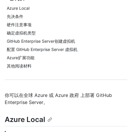
Azure Local
先决条件
硬件注意事项
确定虚拟机类型
GitHub Enterprise Server创建虚拟机
配置 GitHub Enterprise Server 虚拟机
Azure扩展功能
其他阅读材料
你可以在全球 Azure 或 Azure 政府 上部署 GitHub
Enterprise Server。
Azure Local