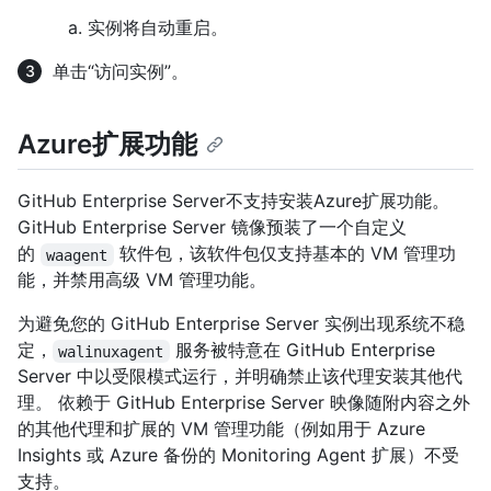
实例将自动重启。
单击“访问实例”。
Azure扩展功能
GitHub Enterprise Server不支持安装Azure扩展功能。
GitHub Enterprise Server 镜像预装了一个自定义
的
软件包，该软件包仅支持基本的 VM 管理功
waagent
能，并禁用高级 VM 管理功能。
为避免您的 GitHub Enterprise Server 实例出现系统不稳
定，
服务被特意在 GitHub Enterprise
walinuxagent
Server 中以受限模式运行，并明确禁止该代理安装其他代
理。 依赖于 GitHub Enterprise Server 映像随附内容之外
的其他代理和扩展的 VM 管理功能（例如用于 Azure
Insights 或 Azure 备份的 Monitoring Agent 扩展）不受
支持。