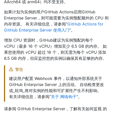
AArch64 或 arm64）均不受支持。
如果计划为实例的用户GitHub Actions启用GitHub
Enterprise Server，则可能需要为实例预配额外的 CPU 和
内存资源。 有关详细信息，请参阅“
GitHub Actions for
GitHub Enterprise Server 使用入门
”。
增加 CPU 资源时，GitHub建议为实例预配的每个
vCPU（最多 16 个 vCPU）增加至少 6.5 GB 的内存。 如
果您使用的 vCPU 超过 16 个，则无需为每个 vCPU 添加
6.5 GB 内存，但应监控您的实例以确保其有足够的内存。
警告
建议用户配置 Webhook 事件，以通知外部系统关于
GitHub Enterprise Server 上的活动。 自动检查更改
或_轮询_将对实例的性能和可扩展性产生不利影响。
有关详细信息，请参阅“
关于 网络钩子
”。
请参阅 GitHub Enterprise Server，了解有关如何监视
的