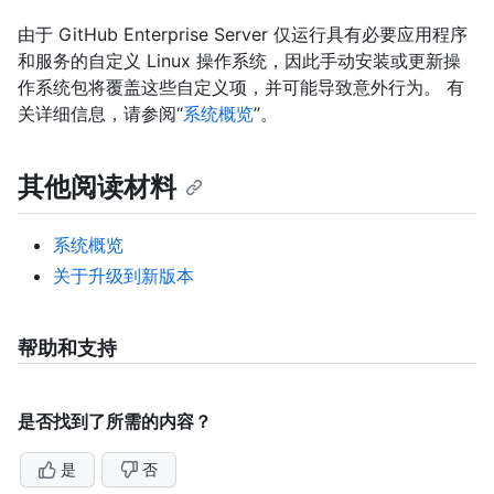
由于 GitHub Enterprise Server 仅运行具有必要应用程序
和服务的自定义 Linux 操作系统，因此手动安装或更新操
作系统包将覆盖这些自定义项，并可能导致意外行为。 有
关详细信息，请参阅“
系统概览
”。
其他阅读材料
系统概览
关于升级到新版本
帮助和支持
是否找到了所需的内容？
是
否