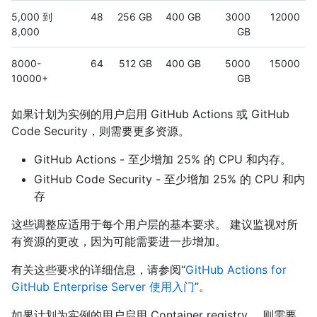
5,000 到
48
256 GB
400 GB
3000
12000
8,000
GB
8000-
64
512 GB
400 GB
5000
15000
10000+
GB
如果计划为实例的用户启用 GitHub Actions 或 GitHub
Code Security，则需要更多资源。
GitHub Actions - 至少增加 25% 的 CPU 和内存。
GitHub Code Security - 至少增加 25% 的 CPU 和内
存
这些调整应适用于每个用户层的基本要求。 建议监视对所
有资源的更改，因为可能需要进一步增加。
有关这些要求的详细信息，请参阅“
GitHub Actions for
GitHub Enterprise Server 使用入门
”。
如果计划为实例的用户启用 Container registry ，则需要