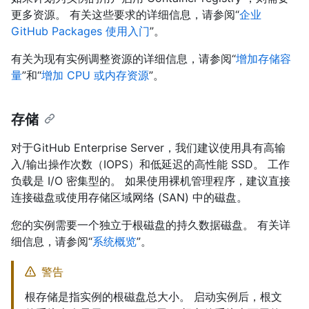
更多资源。 有关这些要求的详细信息，请参阅“
企业
GitHub Packages 使用入门
”。
有关为现有实例调整资源的详细信息，请参阅“
增加存储容
量
”和“
增加 CPU 或内存资源
”。
存储
对于GitHub Enterprise Server，我们建议使用具有高输
入/输出操作次数（IOPS）和低延迟的高性能 SSD。 工作
负载是 I/O 密集型的。 如果使用裸机管理程序，建议直接
连接磁盘或使用存储区域网络 (SAN) 中的磁盘。
您的实例需要一个独立于根磁盘的持久数据磁盘。 有关详
细信息，请参阅“
系统概览
”。
警告
根存储是指实例的根磁盘总大小。 启动实例后，根文