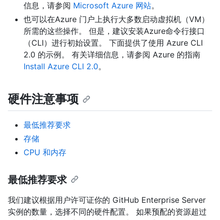
信息，请参阅
Microsoft Azure 网站
。
也可以在Azure 门户上执行大多数启动虚拟机（VM）
所需的这些操作。 但是，建议安装Azure命令行接口
（CLI）进行初始设置。 下面提供了使用 Azure CLI
2.0 的示例。 有关详细信息，请参阅 Azure 的指南
Install Azure CLI 2.0
。
硬件注意事项
最低推荐要求
存储
CPU 和内存
最低推荐要求
我们建议根据用户许可证你的 GitHub Enterprise Server
实例的数量，选择不同的硬件配置。 如果预配的资源超过