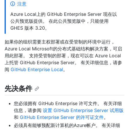
注意
Azure Local上的 GitHub Enterprise Server 现在以
公共预览版提供。 在此公共预览版中，只能使用
GHES 版本 3.20。
如果你的组织需要主权部署或在受管制的环境中运行，
Azure Local Microsoft的分布式基础结构解决方案，可启
用此部署。 支持受管制的部署，现在可以在 Azure Local
上托管 GitHub Enterprise Server。 有关详细信息，请参
阅
GitHub Enterprise Local
。
先决条件
您必须拥有 GitHub Enterprise 许可文件。 有关详细
信息，请参阅
设置 GitHub Enterprise Server 试用版
和
GitHub Enterprise Server 的许可证文件
。
必须具有能够预配新计算机的Azure帐户。 有关详细