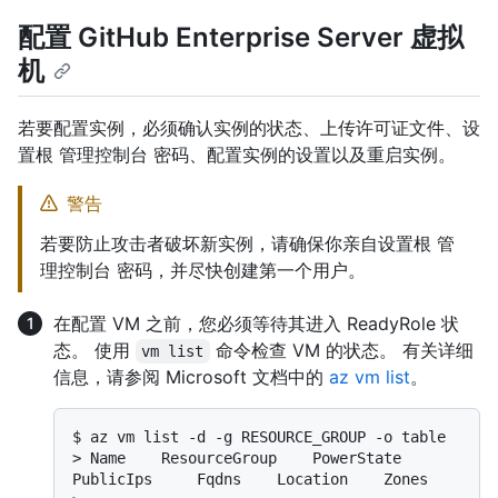
配置 GitHub Enterprise Server 虚拟
机
若要配置实例，必须确认实例的状态、上传许可证文件、设
置根 管理控制台 密码、配置实例的设置以及重启实例。
警告
若要防止攻击者破坏新实例，请确保你亲自设置根 管
理控制台 密码，并尽快创建第一个用户。
在配置 VM 之前，您必须等待其进入 ReadyRole 状
态。 使用
命令检查 VM 的状态。 有关详细
vm list
信息，请参阅 Microsoft 文档中的
az vm list
。
$ 
az vm list -d -g RESOURCE_GROUP -o table
> 
Name    ResourceGroup    PowerState    
PublicIps     Fqdns    Location    Zones