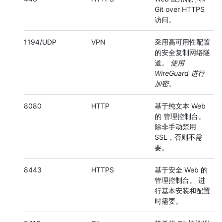
Git over HTTPS
访问。
1194/UDP
VPN
采用高可用性配置
的安全复制网络隧
道。
使用
WireGuard 进行
加密。
8080
HTTP
基于纯文本 Web
的 管理控制台。
除非手动禁用
SSL，否则不需
要。
8443
HTTPS
基于安全 Web 的
管理控制台。 进
行基本安装和配置
时需要。