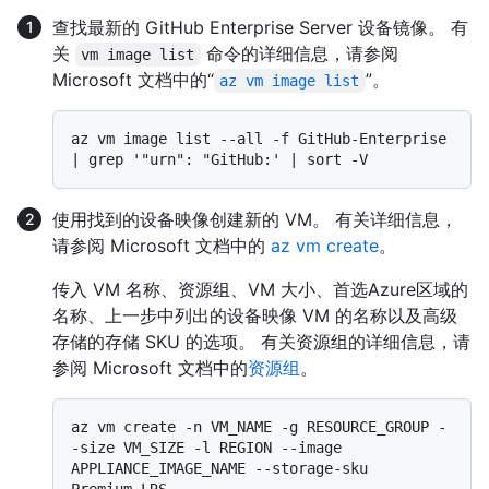
查找最新的 GitHub Enterprise Server 设备镜像。 有
关
命令的详细信息，请参阅
vm image list
Microsoft 文档中的“
”。
az vm image list
az vm image list --all -f GitHub-Enterprise 
使用找到的设备映像创建新的 VM。 有关详细信息，
请参阅 Microsoft 文档中的
az vm create
。
传入 VM 名称、资源组、VM 大小、首选Azure区域的
名称、上一步中列出的设备映像 VM 的名称以及高级
存储的存储 SKU 的选项。 有关资源组的详细信息，请
参阅 Microsoft 文档中的
资源组
。
az vm create -n VM_NAME -g RESOURCE_GROUP -
-size VM_SIZE -l REGION --image 
APPLIANCE_IMAGE_NAME --storage-sku 