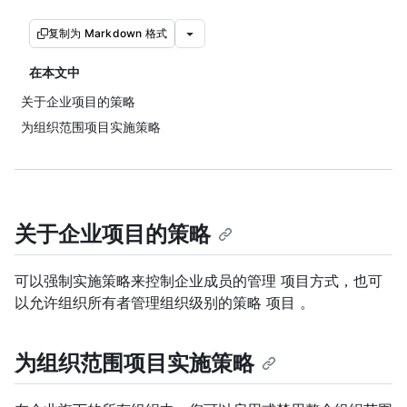
复制为 Markdown 格式
在本文中
关于企业项目的策略
为组织范围项目实施策略
关于企业项目的策略
可以强制实施策略来控制企业成员的管理 项目方式，也可
以允许组织所有者管理组织级别的策略 项目 。
为组织范围项目实施策略