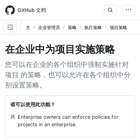
Skip
to
GitHub 文档
main
content
主
企业管理员
策略
执行策略
项目策略
在企业中为项目实施策略
您可以在企业的各个组织中强制实施针对
项目 的策略，也可以允许在各个组织中分
别设置策略。
谁可以使用此功能？
Enterprise owners can enforce policies for
projects in an enterprise.