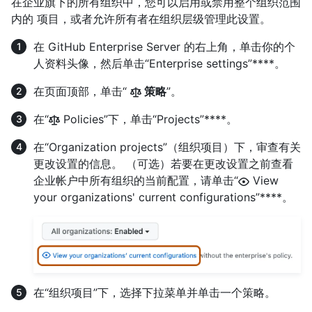
在企业旗下的所有组织中，您可以启用或禁用整个组织范围
内的 项目，或者允许所有者在组织层级管理此设置。
在 GitHub Enterprise Server 的右上角，单击你的个
人资料头像，然后单击“Enterprise settings”****。
在页面顶部，单击“
策略
”。
在“
Policies”下，单击“Projects”****。
在“Organization projects”（组织项目）下，审查有关
更改设置的信息。 （可选）若要在更改设置之前查看
企业帐户中所有组织的当前配置，请单击“
View
your organizations' current configurations”****。
在“组织项目”下，选择下拉菜单并单击一个策略。