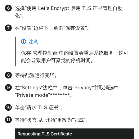
选择“使用 Let's Encrypt 启用 TLS 证书管理自动
化”。
在“设置”边栏下，单击“保存设置”。
注意
保存 管理控制台 中的设置会重启系统服务，这可
能会导致用户可察觉的停机时间。
等待配置运行完毕。
在“Settings”边栏中，单击“Privacy”并取消选中
“Private mode”********。
单击“请求 TLS 证书”。
等待“状态”从“开始”更改为“完成”。