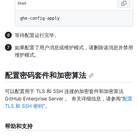
Shell
等待配置运行完毕。
如果配置了用户消息或维护模式，请删除该消息并禁用
维护模式。
配置密码套件和加密算法
可以配置用于 TLS 和 SSH 连接的加密套件和加密算法
GitHub Enterprise Server 。 有关详细信息，请参阅“
配置
TLS 和 SSH 密码
”。
帮助和支持