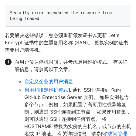
Security error prevented the resource from 
若要解决这些错误，您必须重新颁发证书以更新 Let's
Encrypt 证书中的主题备用名称 (SAN)。 更换实例的证书
需要用户端停机。
向用户传达停机时间，并考虑启用维护模式。 有关详
细信息，请参阅以下文章。
自定义企业的用户消息
启用和排定维护模式
1. 通过 SSH 连接到 你的
GitHub Enterprise Server 实例。 如果实例包含
多个节点，例如，如果配置了高可用性或异地复
制，则通过 SSH 连接到主节点。 如果使用群集，
则可以通过 SSH 连接到任何节点。 将
HOSTNAME 替换为实例的主机名，或节点的主机
名或 IP 地址。 有关详细信息，请参阅“
访问管理