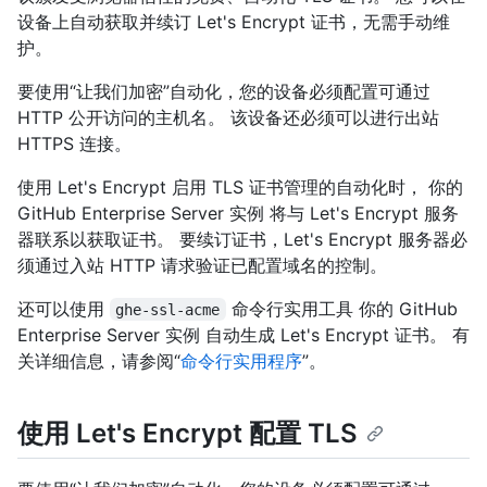
设备上自动获取并续订 Let's Encrypt 证书，无需手动维
护。
要使用“让我们加密”自动化，您的设备必须配置可通过
HTTP 公开访问的主机名。 该设备还必须可以进行出站
HTTPS 连接。
使用 Let's Encrypt 启用 TLS 证书管理的自动化时， 你的
GitHub Enterprise Server 实例 将与 Let's Encrypt 服务
器联系以获取证书。 要续订证书，Let's Encrypt 服务器必
须通过入站 HTTP 请求验证已配置域名的控制。
还可以使用
命令行实用工具 你的 GitHub
ghe-ssl-acme
Enterprise Server 实例 自动生成 Let's Encrypt 证书。 有
关详细信息，请参阅“
命令行实用程序
”。
使用 Let's Encrypt 配置 TLS