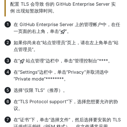
配置 TLS 会导致 你的 GitHub Enterprise Server 实
例 出现短暂故障时间。
在 GitHub Enterprise Server 上的管理帐户中，在任
一页面的右上角，单击“
”。
如果你尚未在“站点管理员”页上，请在左上角单击“站
点管理员”。
在“
站点管理”边栏中，单击“管理控制台”****。
在“Settings”边栏中，单击“Privacy”并取消选中
“Private mode”********。
选择“仅限 TLS”（推荐）。
在“TLS Protocol support”下，选择您想要允许的协
议。
在“证书”下，单击“选择文件”，然后选择要安装的 TLS
证书或证书链（PEM 格式）。 此文件通常采用