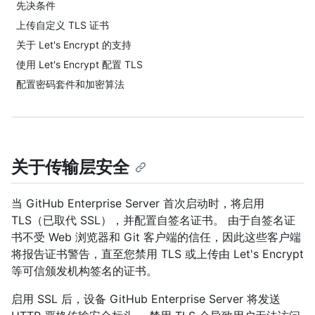
先决条件
上传自定义 TLS 证书
关于 Let's Encrypt 的支持
使用 Let's Encrypt 配置 TLS
配置密码套件和加密算法
关于传输层安全
当 GitHub Enterprise Server 首次启动时，将启用
TLS（已取代 SSL），并配置自签名证书。 由于自签名证
书不受 Web 浏览器和 Git 客户端的信任，因此这些客户端
将报告证书警告，直至您禁用 TLS 或上传由 Let's Encrypt
等可信颁发机构签名的证书。
启用 SSL 后，设备 GitHub Enterprise Server 将发送