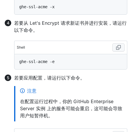
若要从 Let's Encrypt 请求新证书并进行安装，请运行
以下命令。
Shell
若要应用配置，请运行以下命令。
注意
在配置运行过程中，你的 GitHub Enterprise
Server 实例 上的服务可能会重启，这可能会导致
用户短暂停机。