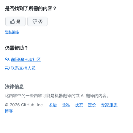
是否找到了所需的内容？
是
否
隐私策略
仍需帮助？
询问GitHub社区
联系支持人员
法律信息
此内容中的一些内容可能是机器翻译的或 AI 翻译的内容。
©
2026
GitHub, Inc.
术语
隐私
状态
定价
专家服务
博客