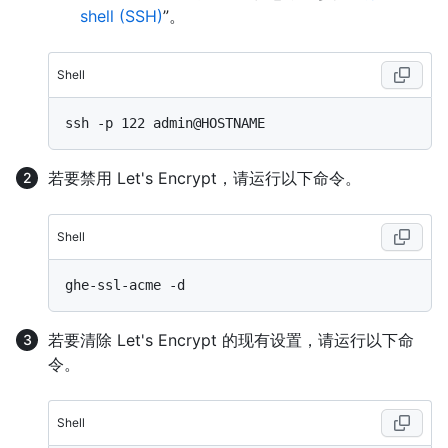
shell (SSH)
”。
Shell
若要禁用 Let's Encrypt，请运行以下命令。
Shell
若要清除 Let's Encrypt 的现有设置，请运行以下命
令。
Shell