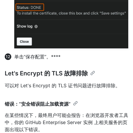
单击“保存配置”。****
Let's Encrypt 的 TLS 故障排除
可以对 Let's Encrypt 的 TLS 证书问题进行故障排除。
错误：“安全错误阻止加载资源”
在某些情况下，最终用户可能会报告：在浏览器开发者工具
中，你的 GitHub Enterprise Server 实例 上相关服务的页
面出现以下错误。