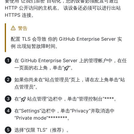
要使用“让我们加密”自动化，您的设备必须配置可通过
HTTP 公开访问的主机名。 该设备还必须可以进行出站
HTTPS 连接。
警告
配置 TLS 会导致 你的 GitHub Enterprise Server 实
例 出现短暂故障时间。
在 GitHub Enterprise Server 上的管理帐户中，在任
一页面的右上角，单击“
”。
如果你尚未在“站点管理员”页上，请在左上角单击“站
点管理员”。
在“
站点管理”边栏中，单击“管理控制台”****。
在“Settings”边栏中，单击“Privacy”并取消选中
“Private mode”********。
选择“仅限 TLS”（推荐）。