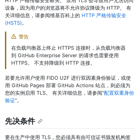
HTTP 严格传输安全标头。 禁用 TLS 会导致用户无法访问
设备，因为用户的浏览器将不允许协议降级为 HTTP。 有
关详细信息，请参阅维基百科上的
HTTP 严格传输安全
(HSTS)
。
警告
在负载均衡器上终止 HTTPS 连接时，从负载均衡器
到 GitHub Enterprise Server 的请求也需要使用
HTTPS。 不支持降级到 HTTP 连接。
若要允许用户使用 FIDO U2F 进行双因素身份验证，或使
用 GitHub Pages 部署 GitHub Actions 站点，则必须为
您的实例启用 TLS。 有关详细信息，请参阅“
配置双重身份
验证
”。
先决条件
要在生产中使用 TLS，您必须具有由可信证书颁发机构签