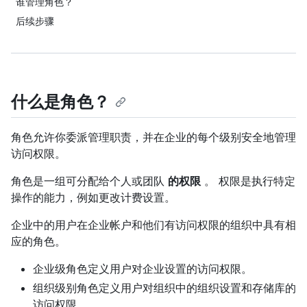
谁管理角色？
后续步骤
什么是角色？
角色允许你委派管理职责，并在企业的每个级别安全地管理
访问权限。
角色是一组可分配给个人或团队
的权限
。 权限是执行特定
操作的能力，例如更改计费设置。
企业中的用户在企业帐户和他们有访问权限的组织中具有相
应的角色。
企业级角色定义用户对企业设置的访问权限。
组织级别角色定义用户对组织中的组织设置和存储库的
访问权限。