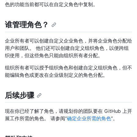
色的功能当前都可以在自定义角色中复制。
谁管理角色？
企业所有者可以创建自定义企业角色，并将企业角色分配给
用户和团队。 他们还可以创建自定义组织角色，以便跨组
织使用，但这些角色只能由组织所有者分配。
组织所有者可以授予组织角色和创建自定义组织角色，但不
能编辑角色或更改在企业级别定义的角色分配。
后续步骤
现在你已经了解了角色，请规划你的团队要在 GitHub 上开
展工作所需的角色。 请参阅“
确定企业所需的角色
”。