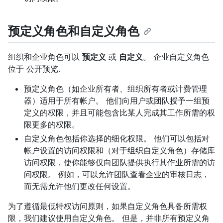
预定义角色和自定义角色
组织和企业角色可以
预定义
或
自定义
。 企业自定义角色
位于 公开预览.
预定义角色（如企业所有者、组织所有者或计费管理
器）适用于所有帐户。 他们向用户或团队授予一组预
定义的权限，并且可能包含比某人完成其工作所需的权
限更多的权限。
自定义角色包括你选择的细化权限。 他们可以包括对
帐户设置的访问权限和（对于组织自定义角色）存储库
访问权限，使你能够仅向团队提供执行其作业所需的访
问权限。 例如，可以允许团队查看企业的审核日志，
而无需允许他们更改任何设置。
为了遵循最低特权访问原则，如果自定义角色具备所需权
限，我们建议使用自定义角色。 但是，并非所有预定义角