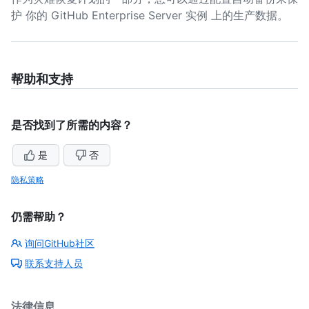
护 你的 GitHub Enterprise Server 实例 上的生产数据。
帮助和支持
是否找到了所需的内容？
是
否
隐私策略
仍需帮助？
询问GitHub社区
联系支持人员
法律信息