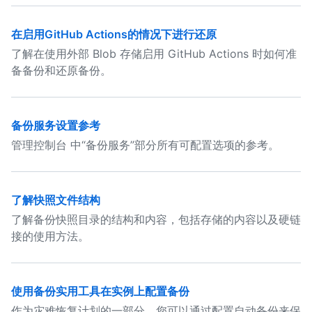
在启用GitHub Actions的情况下进行还原
了解在使用外部 Blob 存储启用 GitHub Actions 时如何准
备备份和还原备份。
备份服务设置参考
管理控制台 中“备份服务”部分所有可配置选项的参考。
了解快照文件结构
了解备份快照目录的结构和内容，包括存储的内容以及硬链
接的使用方法。
使用备份实用工具在实例上配置备份
作为灾难恢复计划的一部分，您可以通过配置自动备份来保