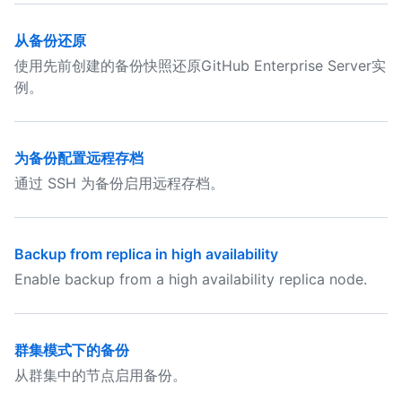
从备份还原
使用先前创建的备份快照还原GitHub Enterprise Server实
例。
为备份配置远程存档
通过 SSH 为备份启用远程存档。
Backup from replica in high availability
Enable backup from a high availability replica node.
群集模式下的备份
从群集中的节点启用备份。