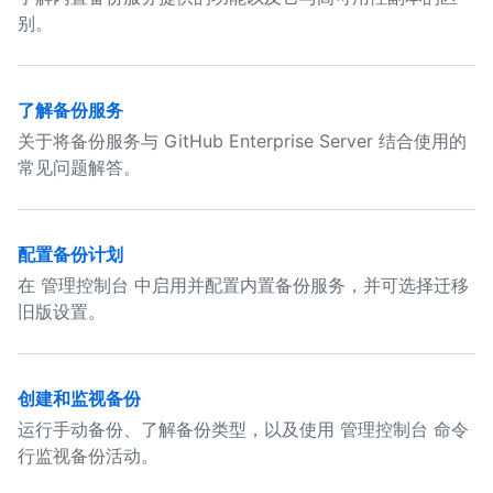
别。
了解备份服务
关于将备份服务与 GitHub Enterprise Server 结合使用的
常见问题解答。
配置备份计划
在 管理控制台 中启用并配置内置备份服务，并可选择迁移
旧版设置。
创建和监视备份
运行手动备份、了解备份类型，以及使用 管理控制台 命令
行监视备份活动。