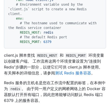
# Environment variable used by the 
`client.js` script to create a new Redis 
client.
env:
# The hostname used to communicate with 
the Redis service container
REDIS_HOST:
redis
# The default Redis port
REDIS_PORT:
6379
client.js 脚本查找
和
环境变量
REDIS_HOST
REDIS_PORT
以创建客户端。 工作流将这两个环境变量设置为“连接到
Redis”步骤的一部分，以使它们可供 client.js 脚本使用。
有关脚本的详细信息，请参阅
测试 Redis 服务容器
。
Redis 服务的主机名是您在工作流中配置的标签，在本例中
为
。 由于同一用户定义的网桥网络上的 Docker 容
redis
器默认打开所有端口，因此您将能够访问默认 Redis 端口
6379 上的服务容器。