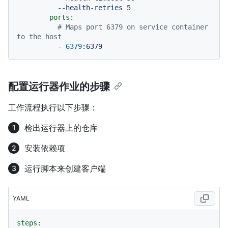
ports:
# Maps port 6379 on service container 
to the host
-
6379
:6379
配置运行器作业的步骤
工作流程执行以下步骤：
检出运行器上的仓库
安装依赖项
运行脚本来创建客户端
YAML
steps: