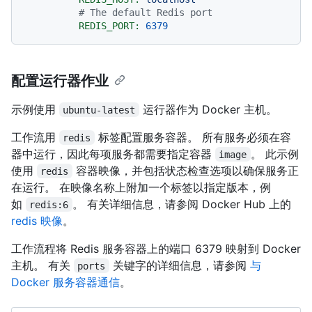
# The default Redis port
REDIS_PORT:
6379
配置运行器作业
示例使用
运行器作为 Docker 主机。
ubuntu-latest
工作流用
标签配置服务容器。 所有服务必须在容
redis
器中运行，因此每项服务都需要指定容器
。 此示例
image
使用
容器映像，并包括状态检查选项以确保服务正
redis
在运行。 在映像名称上附加一个标签以指定版本，例
如
。 有关详细信息，请参阅 Docker Hub 上的
redis:6
redis 映像
。
工作流程将 Redis 服务容器上的端口 6379 映射到 Docker
主机。 有关
关键字的详细信息，请参阅
与
ports
Docker 服务容器通信
。