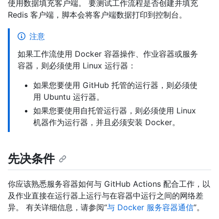
使用数据填充客户端。 要测试工作流程是否创建并填充
Redis 客户端，脚本会将客户端数据打印到控制台。
注意
如果工作流使用 Docker 容器操作、作业容器或服务
容器，则必须使用 Linux 运行器：
如果您要使用 GitHub 托管的运行器，则必须使
用 Ubuntu 运行器。
如果您要使用自托管运行器，则必须使用 Linux
机器作为运行器，并且必须安装 Docker。
先决条件
你应该熟悉服务容器如何与 GitHub Actions 配合工作，以
及作业直接在运行器上运行与在容器中运行之间的网络差
异。 有关详细信息，请参阅“
与 Docker 服务容器通信
”。