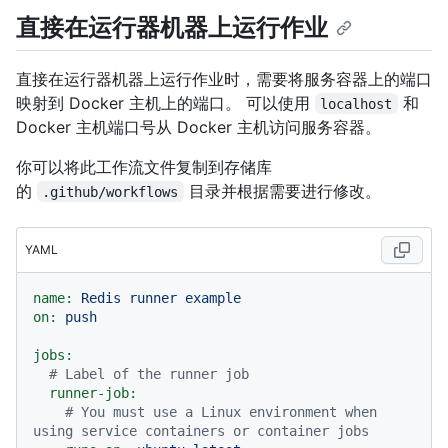
直接在运行器机器上运行作业
直接在运行器机器上运行作业时，需要将服务容器上的端口
映射到 Docker 主机上的端口。 可以使用
和
localhost
Docker 主机端口号从 Docker 主机访问服务容器。
你可以将此工作流文件复制到存储库
的
目录并根据需要进行修改。
.github/workflows
YAML
name:
Redis
runner
example
on:
push
jobs:
# Label of the runner job
runner-job:
# You must use a Linux environment when 
using service containers or container jobs