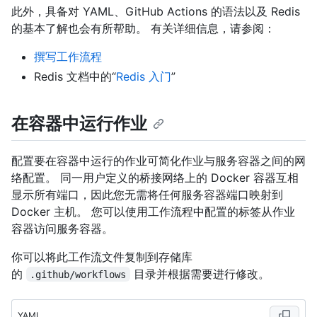
此外，具备对 YAML、GitHub Actions 的语法以及 Redis
的基本了解也会有所帮助。 有关详细信息，请参阅：
撰写工作流程
Redis 文档中的“
Redis 入门
”
在容器中运行作业
配置要在容器中运行的作业可简化作业与服务容器之间的网
络配置。 同一用户定义的桥接网络上的 Docker 容器互相
显示所有端口，因此您无需将任何服务容器端口映射到
Docker 主机。 您可以使用工作流程中配置的标签从作业
容器访问服务容器。
你可以将此工作流文件复制到存储库
的
目录并根据需要进行修改。
.github/workflows
YAML