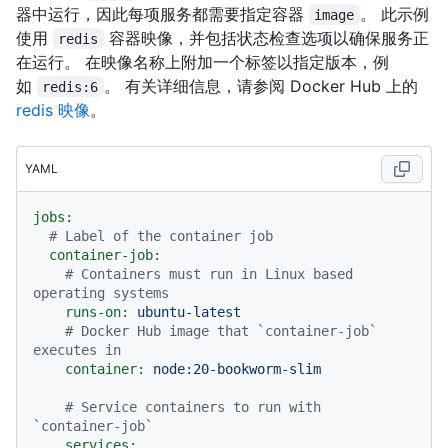
器中运行，因此每项服务都需要指定容器
。 此示例
image
使用
容器映像，并包括状态检查选项以确保服务正
redis
在运行。 在映像名称上附加一个标签以指定版本，例
如
。 有关详细信息，请参阅 Docker Hub 上的
redis:6
redis 映像
。
YAML
jobs:
# Label of the container job
container-job:
# Containers must run in Linux based 
operating systems
runs-on:
ubuntu-latest
# Docker Hub image that `container-job` 
executes in
container:
node:20-bookworm-slim
# Service containers to run with 
`container-job`
services: