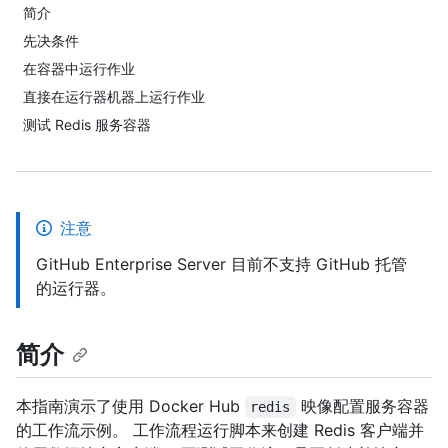
简介
先决条件
在容器中运行作业
直接在运行器机器上运行作业
测试 Redis 服务容器
注意
GitHub Enterprise Server 目前不支持 GitHub 托管
的运行器。
简介
本指南演示了使用 Docker Hub
映像配置服务容器
redis
的工作流示例。 工作流程运行脚本来创建 Redis 客户端并