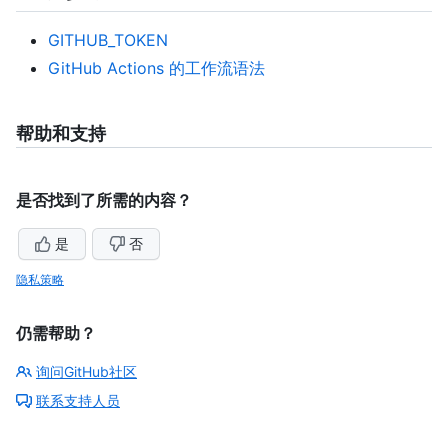
GITHUB_TOKEN
GitHub Actions 的工作流语法
帮助和支持
是否找到了所需的内容？
是
否
隐私策略
仍需帮助？
询问GitHub社区
联系支持人员