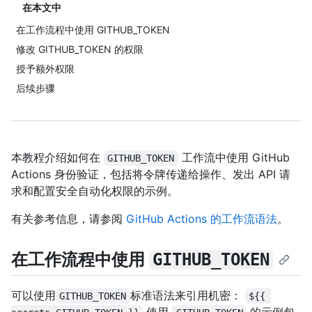
在本文中
在工作流程中使用 GITHUB_TOKEN
修改 GITHUB_TOKEN 的权限
授予额外权限
后续步骤
本教程介绍如何在
工作流中使用 GitHub
GITHUB_TOKEN
Actions 身份验证，包括将令牌传递给操作、发出 API 请
求和配置安全自动化权限的示例。
有关参考信息，请参阅
GitHub Actions 的工作流语法
。
在工作流程中使用
GITHUB_TOKEN
可以使用
标准语法来引用机密：
GITHUB_TOKEN
${{ 