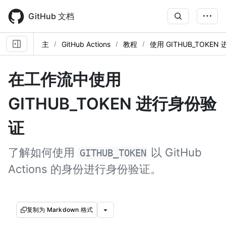
Skip
to
GitHub 文档
main
content
主
GitHub Actions
教程
使用 GITHUB_TOKE
在工作流中使用
GITHUB_TOKEN 进行身份验
证
了解如何使用
以 GitHub
GITHUB_TOKEN
Actions 的身份进行身份验证。
复制为 Markdown 格式