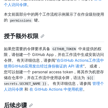
个人访问令牌
。
本文前面部分中的两个工作流程示例展示了在作业级别使用
的
键。
permissions
授予额外权限
如果您需要的令牌要求具备
中未提供的权
GITHUB_TOKEN
限，请创建一个 GitHub App，并在工作流中生成安装访问
令牌。 有关详细信息，请参阅“
在GitHub Actions工作流中
使用GitHub应用发出经过身份验证的 API 请求
”。 或者，
您可以创建一个 personal access token，将其作为机密存
储在仓库中，并在工作流中使用该令牌，语法为
${{ 
。 有关详细信息，请参阅
管理个
secrets.SECRET_NAME }}
人访问令牌
和
在 GitHub Actions 中使用机密
。
后续步骤