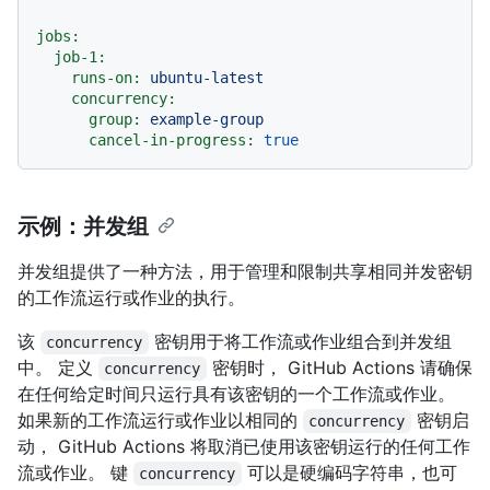
jobs:
job-1:
runs-on:
ubuntu-latest
concurrency:
group:
example-group
cancel-in-progress:
true
示例：并发组
并发组提供了一种方法，用于管理和限制共享相同并发密钥
的工作流运行或作业的执行。
该
密钥用于将工作流或作业组合到并发组
concurrency
中。 定义
密钥时， GitHub Actions 请确保
concurrency
在任何给定时间只运行具有该密钥的一个工作流或作业。
如果新的工作流运行或作业以相同的
密钥启
concurrency
动， GitHub Actions 将取消已使用该密钥运行的任何工作
流或作业。 键
可以是硬编码字符串，也可
concurrency