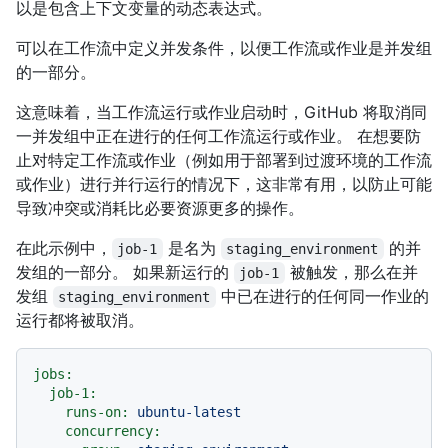
以是包含上下文变量的动态表达式。
可以在工作流中定义并发条件，以便工作流或作业是并发组
的一部分。
这意味着，当工作流运行或作业启动时，GitHub 将取消同
一并发组中正在进行的任何工作流运行或作业。 在想要防
止对特定工作流或作业（例如用于部署到过渡环境的工作流
或作业）进行并行运行的情况下，这非常有用，以防止可能
导致冲突或消耗比必要资源更多的操作。
在此示例中，
是名为
的并
job-1
staging_environment
发组的一部分。 如果新运行的
被触发，那么在并
job-1
发组
中已在进行的任何同一作业的
staging_environment
运行都将被取消。
jobs:
job-1:
runs-on:
ubuntu-latest
concurrency: