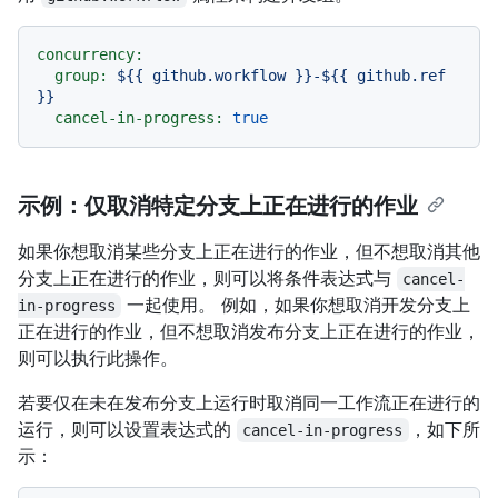
concurrency:
group:
${{
github.workflow
}}-${{
github.ref
}}
cancel-in-progress:
true
示例：仅取消特定分支上正在进行的作业
如果你想取消某些分支上正在进行的作业，但不想取消其他
分支上正在进行的作业，则可以将条件表达式与
cancel-
一起使用。 例如，如果你想取消开发分支上
in-progress
正在进行的作业，但不想取消发布分支上正在进行的作业，
则可以执行此操作。
若要仅在未在发布分支上运行时取消同一工作流正在进行的
运行，则可以设置表达式的
，如下所
cancel-in-progress
示：