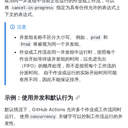
取消同一并发组中当前正在运行的作业或工作流，可以
将
指定为具有任何允许的表达式上
cancel-in-progress
下文的表达式。
注意
并发组名称不区分大小写。 例如，
和
prod
将被视为同一个并发组。
Prod
作业或工作流在同一并发组中运行时，按照每个
作业开始等待该并发组的时间，以先进先出
（FIFO）的顺序处理，而不是按照每个工作流的
分派时间。 由于作业或运行的实际开始时间可能
有所不同，因此不能保证排序。
示例：使用并发和默认行为
默认情况下，GitHub Actions 允许多个作业或工作流同时
运行。 使用
关键字可以控制工作流运行的并
concurrency
发性。