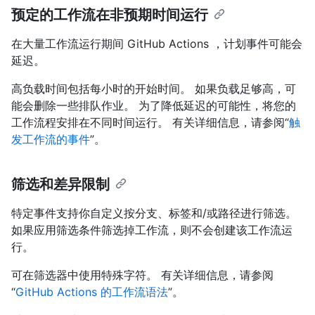
预定的工作流在非预期时间运行
在大量工作流运行期间 GitHub Actions ，计划事件可能会
延迟。
高负载时间包括每小时的开始时间。 如果负载足够高，可
能会删除一些排队作业。 为了降低延迟的可能性，将您的
工作流程安排在不同时间运行。 有关详细信息，请参阅“
触
发工作流的事件
”。
筛选和差异限制
特定事件支持你自定义按分支、标签和/或路径进行筛选。
如果应用筛选条件筛选掉工作流，则不会创建该工作流运
行。
可在筛选器中使用特殊字符。 有关详细信息，请参阅
“
GitHub Actions 的工作流语法
”。