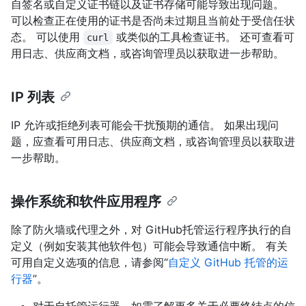
自签名或自定义证书链以及证书存储可能导致出现问题。
可以检查正在使用的证书是否尚未过期且当前处于受信任状
态。 可以使用
或类似的工具检查证书。 还可查看可
curl
用日志、供应商文档，或咨询管理员以获取进一步帮助。
IP 列表
IP 允许或拒绝列表可能会干扰预期的通信。 如果出现问
题，应查看可用日志、供应商文档，或咨询管理员以获取进
一步帮助。
操作系统和软件应用程序
除了防火墙或代理之外，对 GitHub托管运行程序执行的自
定义（例如安装其他软件包）可能会导致通信中断。 有关
可用自定义选项的信息，请参阅“
自定义 GitHub 托管的运
行器
”。
对于自托管运行器，如需了解更多关于必要终结点的信