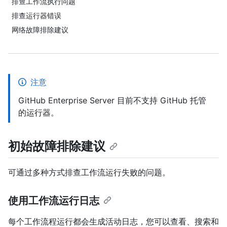
排查工作流执行问题
排查运行器错误
网络故障排除建议
注意
GitHub Enterprise Server 目前不支持 GitHub 托管
的运行器。
初始故障排除建议
可通过多种方式排查工作流运行失败的问题。
使用工作流运行日志
每个工作流程运行都会生成活动日志，您可以查看、搜索和