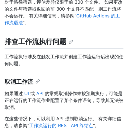
对于路径筛选，评估差异仅限于前 300 个文件。 如果更改
的文件与筛选器返回的前 300 个文件不匹配，则工作流将
不会运行。 有关详细信息，请参阅“
GitHub Actions 的工
作流语法
”。
排查工作流执行问题
工作流执行涉及在触发工作流并创建工作流运行后出现的任
何问题。
取消工作流
如果通过
UI
或
API
的常规取消操作未按预期执行，可能是
正在运行的工作流作业配置了某个条件语句，导致其无法被
取消。
在这些情况下，可以利用 API 强制取消运行。 有关详细信
息，请参阅“
工作流运行的 REST API 终结点
”。