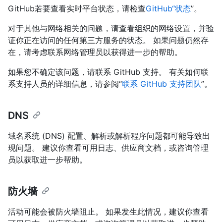
GitHub若要查看实时平台状态，请检查
GitHub“状态
”。
对于其他与网络相关的问题，请查看组织的网络设置，并验
证你正在访问的任何第三方服务的状态。 如果问题仍然存
在，请考虑联系网络管理员以获得进一步的帮助。
如果您不确定该问题，请联系 GitHub 支持。 有关如何联
系支持人员的详细信息，请参阅“
联系 GitHub 支持团队
”。
DNS
域名系统 (DNS) 配置、解析或解析程序问题都可能导致出
现问题。 建议你查看可用日志、供应商文档，或咨询管理
员以获取进一步帮助。
防火墙
活动可能会被防火墙阻止。 如果发生此情况，建议你查看