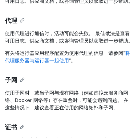
可用日志、供应商文档，或咨询管理员以获取进一步帮助。
代理
使用代理进行通信时，活动可能会失败。 最佳做法是查看
可用日志、供应商文档，或咨询管理员以获取进一步帮助。
有关将运行器应用程序配置为使用代理的信息，请参阅“
将
代理服务器与运行器一起使用
”。
子网
使用子网时，或当子网与现有网络（例如虚拟云服务商网
络、Docker 网络等）存在重叠时，可能会遇到问题。 在
这些情况下，建议查看正在使用的网络拓扑和子网。
证书