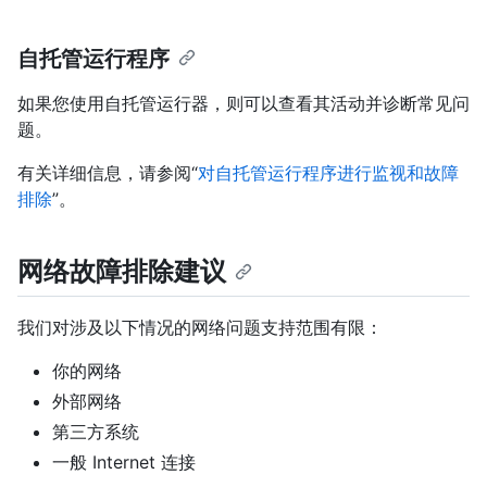
自托管运行程序
如果您使用自托管运行器，则可以查看其活动并诊断常见问
题。
有关详细信息，请参阅“
对自托管运行程序进行监视和故障
排除
”。
网络故障排除建议
我们对涉及以下情况的网络问题支持范围有限：
你的网络
外部网络
第三方系统
一般 Internet 连接