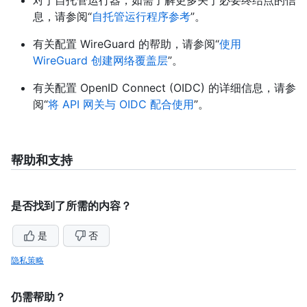
息，请参阅“
自托管运行程序参考
”。
有关配置 WireGuard 的帮助，请参阅“
使用
WireGuard 创建网络覆盖层
”。
有关配置 OpenID Connect (OIDC) 的详细信息，请参
阅“
将 API 网关与 OIDC 配合使用
”。
帮助和支持
是否找到了所需的内容？
是
否
隐私策略
仍需帮助？