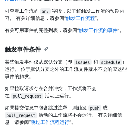
可查看工作流的
字段，以了解触发工作流的预期内
on:
容。 有关详细信息，请参阅“
触发工作流程
”。
有关可用事件的完整列表，请参阅“
触发工作流的事件
”。
触发事件条件
某些触发事件仅从默认分支（即
和
）
issues
schedule
运行。 位于默认分支之外的工作流文件版本不会响应这些
事件的触发。
如果拉取请求存在合并冲突，工作流将不会
在
活动上运行。
pull_request
如果提交信息中包含跳过注释，则触发
或
push
活动的工作流将不会运行。 有关详细信
pull_request
息，请参阅“
跳过工作流程运行
”。