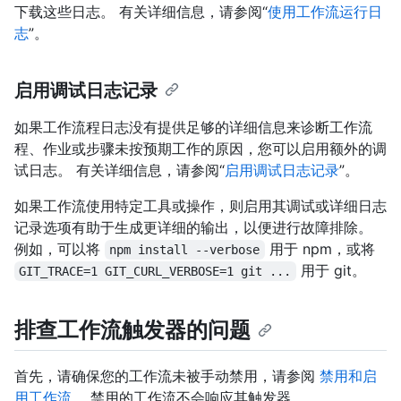
下载这些日志。 有关详细信息，请参阅“
使用工作流运行日
志
”。
启用调试日志记录
如果工作流程日志没有提供足够的详细信息来诊断工作流
程、作业或步骤未按预期工作的原因，您可以启用额外的调
试日志。 有关详细信息，请参阅“
启用调试日志记录
”。
如果工作流使用特定工具或操作，则启用其调试或详细日志
记录选项有助于生成更详细的输出，以便进行故障排除。
例如，可以将
用于 npm，或将
npm install --verbose
用于 git。
GIT_TRACE=1 GIT_CURL_VERBOSE=1 git ...
排查工作流触发器的问题
首先，请确保您的工作流未被手动禁用，请参阅
禁用和启
用工作流
。 禁用的工作流不会响应其触发器。