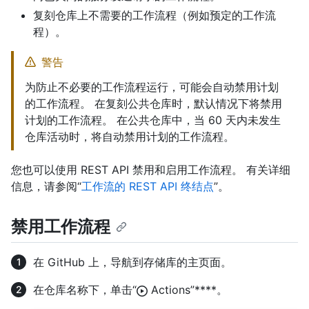
复刻仓库上不需要的工作流程（例如预定的工作流
程）。
警告
为防止不必要的工作流程运行，可能会自动禁用计划
的工作流程。 在复刻公共仓库时，默认情况下将禁用
计划的工作流程。 在公共仓库中，当 60 天内未发生
仓库活动时，将自动禁用计划的工作流程。
您也可以使用 REST API 禁用和启用工作流程。 有关详细
信息，请参阅“
工作流的 REST API 终结点
”。
禁用工作流程
在 GitHub 上，导航到存储库的主页面。
在仓库名称下，单击“
Actions”****。