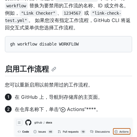
替换为要禁用的工作流的名称、ID 或文件名。
workflow
例如，
、
或
"Link Checker"
1234567
"link-check-
。 如果您没有指定工作流程，GitHub CLI 将返
test.yml"
回交互式菜单供您选择工作流程。
启用工作流程
您可以重新启用以前禁用过的工作流程。
在 GitHub 上，导航到存储库的主页面。
在仓库名称下，单击“
Actions”****。