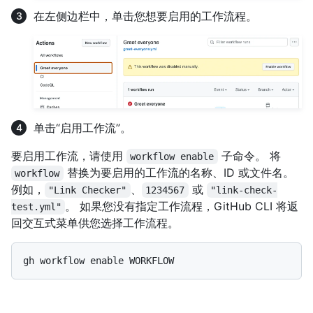
在左侧边栏中，单击您想要启用的工作流程。
单击“启用工作流”。
要启用工作流，请使用
子命令。 将
workflow enable
替换为要启用的工作流的名称、ID 或文件名。
workflow
例如，
、
或
"Link Checker"
1234567
"link-check-
。 如果您没有指定工作流程，GitHub CLI 将返
test.yml"
回交互式菜单供您选择工作流程。