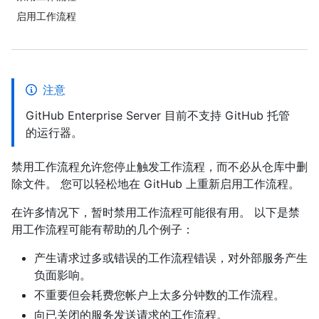
启用工作流程
注意
GitHub Enterprise Server 目前不支持 GitHub 托管
的运行器。
禁用工作流程允许您停止触发工作流程，而不必从仓库中删
除文件。 您可以轻松地在 GitHub 上重新启用工作流程。
在许多情况下，暂时禁用工作流程可能很有用。 以下是禁
用工作流程可能有帮助的几个例子：
产生请求过多或错误的工作流程错误，对外部服务产生
负面影响。
不重要但会耗费您帐户上太多分钟数的工作流程。
向已关闭的服务发送请求的工作流程。