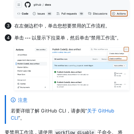
在左侧边栏中，单击您想要禁用的工作流程。
单击
以显示下拉菜单，然后单击“禁用工作流”。
注意
若要详细了解 GitHub CLI，请参阅“
关于 GitHub
CLI
”。
要禁用工作流，请使用
子命令。 将
workflow disable