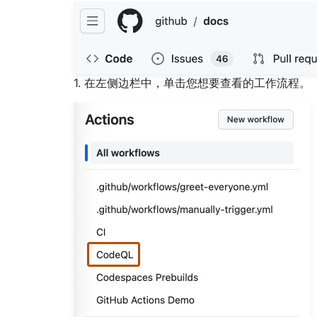
1. 在左侧边栏中，单击您想要查看的工作流程。