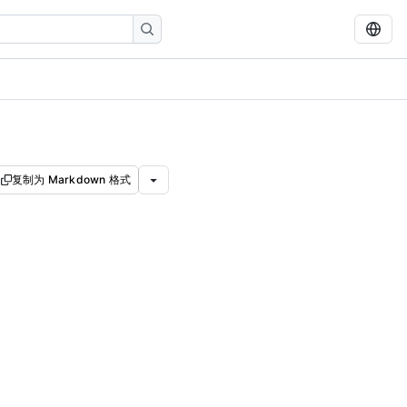
复制为 Markdown 格式