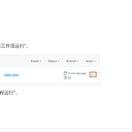
除工作流运行”。
程运行”。