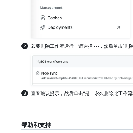
若要删除工作流运行，请选择
，然后单击“删
查看确认提示，然后单击“是，永久删除此工作流
帮助和支持