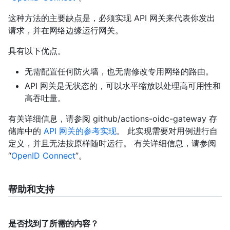
这种方法的主要缺点是，必须实现 API 网关来代表你发出
请求，并在网络边缘运行网关。
具有以下优点。
无需配置任何防火墙，也无需修改专用网络的路由。
API 网关是无状态的，可以水平缩放以处理高可用性和
高吞吐量。
有关详细信息，请参阅 github/actions-oidc-gateway 存
储库中的
API 网关的参考实现
。 此实现需要对用例进行自
定义，并且无法按原样随时运行。 有关详细信息，请参阅
“
OpenID Connect
”。
帮助和支持
是否找到了所需的内容？