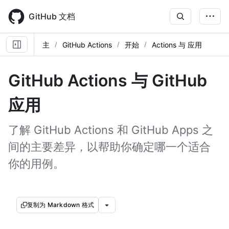
Skip
to
GitHub 文档
main
content
主
GitHub Actions
开始
Actions 与 应用
GitHub Actions 与 GitHub
应用
了解 GitHub Actions 和 GitHub Apps 之
间的主要差异，以帮助你确定哪一个适合
你的用例。
复制为 Markdown 格式