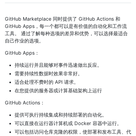
GitHub Marketplace 同时提供了 GitHub Actions 和
GitHub Apps，每一个都可以是有价值的自动化和工作流
工具。 通过了解每种选项的差异和优势，可以选择最适合
自己作业的选项。
GitHub Apps：
持续运行并且能够对事件迅速做出反应。
需要持续性数据时效果非常好。
适合处理不费时的 API 请求。
在您提供的服务器或计算基础架构上运行
GitHub Actions：
提供可执行持续集成和持续部署的自动化。
可以直接在运行器计算机或 Docker 容器中运行。
可以包括访问仓库克隆的权限，使部署和发布工具、代