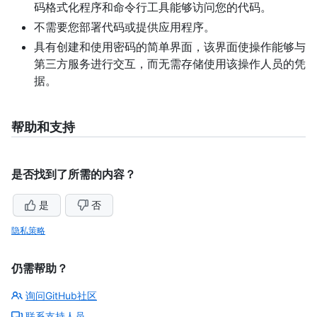
码格式化程序和命令行工具能够访问您的代码。
不需要您部署代码或提供应用程序。
具有创建和使用密码的简单界面，该界面使操作能够与
第三方服务进行交互，而无需存储使用该操作人员的凭
据。
帮助和支持
是否找到了所需的内容？
是
否
隐私策略
仍需帮助？
询问GitHub社区
联系支持人员