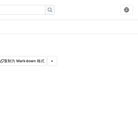
复制为 Markdown 格式