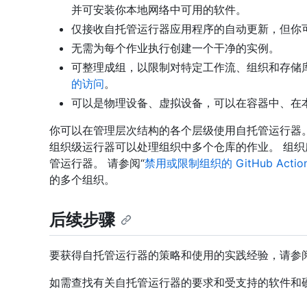
并可安装你本地网络中可用的软件。
仅接收自托管运行器应用程序的自动更新，但你
无需为每个作业执行创建一个干净的实例。
可整理成组，以限制对特定工作流、组织和存储
的访问
。
可以是物理设备、虚拟设备，可以在容器中、在
你可以在管理层次结构的各个层级使用自托管运行器
组织级运行器可以处理组织中多个仓库的作业。 组
管运行器。 请参阅“
禁用或限制组织的 GitHub Actio
的多个组织。
后续步骤
要获得自托管运行器的策略和使用的实践经验，请参
如需查找有关自托管运行器的要求和受支持的软件和