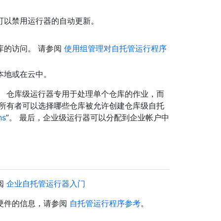
可以禁用运行器的自动更新。
库的访问。 请参阅
使用组管理对自托管运行程序
本地或在云中。
。 仓库级运行器专用于处理单个仓库的作业，而
织所有者可以选择哪些仓库被允许创建仓库级自托
ns
”。 最后，企业级运行器可以分配到企业帐户中
阅
企业自托管运行器入门
硬件的信息，请参阅
自托管运行程序参考
。