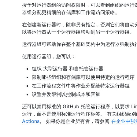
授予对运行器组的访问权限时，可以看到组织的运行
器组分配更精细的存储库和工作流访问策略。
在创建新运行器时，除非另有指定，否则它们将自动分
以将运行器从一个运行器组移动到另一个运行器组。
运行器组可帮助你在整个基础架构中为运行器强制执
使用运行器组，您可以：
组织 大型运行器 和自托管运行器
限制哪些组织和存储库可以使用特定的运行程序
在工作流程文件中将作业分配给特定运行器组
设置并发限制以控制成本和容量
还可以禁用标准的 GitHub 托管运行程序，以要求 Lin
运行，而不是使用标准运行程序标签。 有关组织级
Actions
。 如果你是企业所有者，请参阅
在企业中强制实