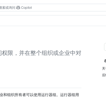
搜索或询问
Copilot
问权限，并在整个组织或企业中对
关
后
企业和组织所有者可以使用运行器组。运行器组用