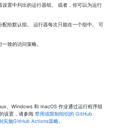
器设置中列出的运行器组。 或者，你可以为运行
配给默认组。 运行器每次只能在一个组中。 可
行一致的访问策略。
ux、Windows 和 macOS 作业通过运行程序组
别的设置，请参阅
禁用或限制组织的 GitHub
施GitHub Actions策略
。