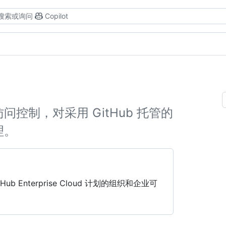
搜索或询问
Copilot
控制，对采用 GitHub 托管的
理。
ub Enterprise Cloud 计划的组织和企业可