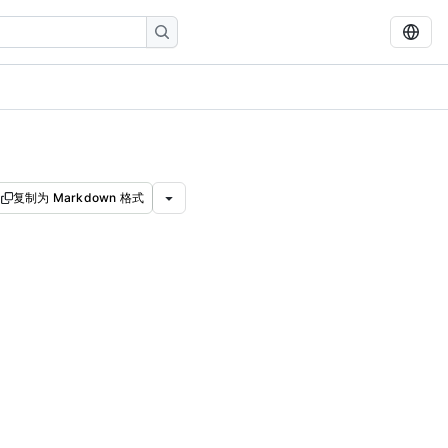
复制为 Markdown 格式