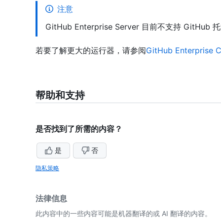
注意
GitHub Enterprise Server 目前不支持 GitH
若要了解更大的运行器，请参阅
GitHub Enterprise
帮助和支持
是否找到了所需的内容？
是
否
隐私策略
法律信息
此内容中的一些内容可能是机器翻译的或 AI 翻译的内容。