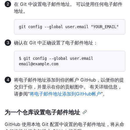
在 Git 中设置电子邮件地址。 可以使用任何电子邮件
地址。
确认在 Git 中正确设置了电子邮件地址：
$ 
git config --global user.email
将电子邮件地址添加到你的帐户 GitHub，以便你的提
交归于你，并显示在你的贡献图中。 有关详细信息，
请参阅“
将电子邮件地址添加到GitHub帐户
”。
为一个仓库设置电子邮件地址
GitHub 使用本地 Git 配置中设置的电子邮件地址，将从命