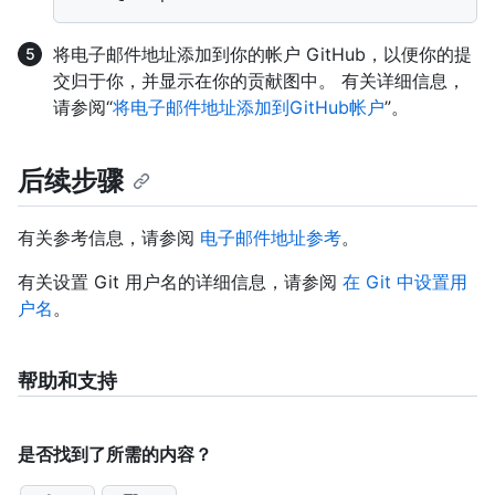
将电子邮件地址添加到你的帐户 GitHub，以便你的提
交归于你，并显示在你的贡献图中。 有关详细信息，
请参阅“
将电子邮件地址添加到GitHub帐户
”。
后续步骤
有关参考信息，请参阅
电子邮件地址参考
。
有关设置 Git 用户名的详细信息，请参阅
在 Git 中设置用
户名
。
帮助和支持
是否找到了所需的内容？