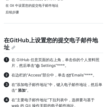
在 Git 中设置您的提交电子邮件地址
后续步骤
在GitHub上设置您的提交电子邮件地
址
在 GitHub 任意页面的右上角，单击你的个人资料照
片，然后单击“
Settings”****。
在边栏的“Access”部分中，单击
“Emails”****。
在“添加电子邮件地址”中，键入电子邮件地址，然后单
击“
添加
”。
在“主要电子邮件地址”下拉列表中，选择要与基于
web 的 Git 操作关联的电子邮件地址。