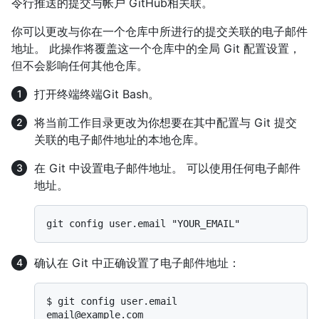
令行推送的提交与帐户 GitHub相关联。
你可以更改与你在一个仓库中所进行的提交关联的电子邮件
地址。 此操作将覆盖这一个仓库中的全局 Git 配置设置，
但不会影响任何其他仓库。
打开
终端
终端
Git Bash
。
将当前工作目录更改为你想要在其中配置与 Git 提交
关联的电子邮件地址的本地仓库。
在 Git 中设置电子邮件地址。 可以使用任何电子邮件
地址。
确认在 Git 中正确设置了电子邮件地址：
$ 
git config user.email