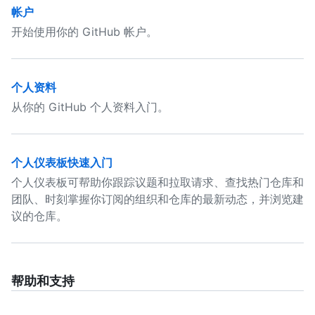
帐户
开始使用你的 GitHub 帐户。
个人资料
从你的 GitHub 个人资料入门。
个人仪表板快速入门
个人仪表板可帮助你跟踪议题和拉取请求、查找热门仓库和
团队、时刻掌握你订阅的组织和仓库的最新动态，并浏览建
议的仓库。
帮助和支持