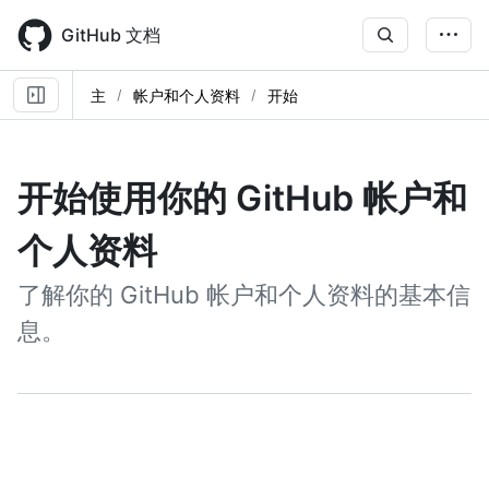
Skip
to
GitHub 文档
main
content
主
帐户和个人资料
开始
开始使用你的 GitHub 帐户和
个人资料
了解你的 GitHub 帐户和个人资料的基本信
息。