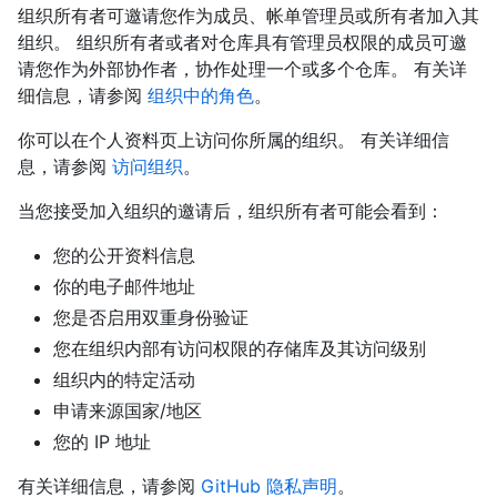
组织所有者可邀请您作为成员、帐单管理员或所有者加入其
组织。 组织所有者或者对仓库具有管理员权限的成员可邀
请您作为外部协作者，协作处理一个或多个仓库。 有关详
细信息，请参阅
组织中的角色
。
你可以在个人资料页上访问你所属的组织。 有关详细信
息，请参阅
访问组织
。
当您接受加入组织的邀请后，组织所有者可能会看到：
您的公开资料信息
你的电子邮件地址
您是否启用双重身份验证
您在组织内部有访问权限的存储库及其访问级别
组织内的特定活动
申请来源国家/地区
您的 IP 地址
有关详细信息，请参阅
GitHub 隐私声明
。