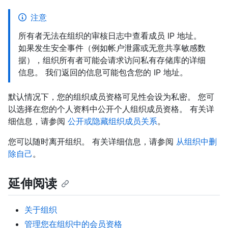
注意
所有者无法在组织的审核日志中查看成员 IP 地址。
如果发生安全事件（例如帐户泄露或无意共享敏感数
据），组织所有者可能会请求访问私有存储库的详细
信息。 我们返回的信息可能包含您的 IP 地址。
默认情况下，您的组织成员资格可见性会设为私密。 您可
以选择在您的个人资料中公开个人组织成员资格。 有关详
细信息，请参阅
公开或隐藏组织成员关系
。
您可以随时离开组织。 有关详细信息，请参阅
从组织中删
除自己
。
延伸阅读
关于组织
管理您在组织中的会员资格