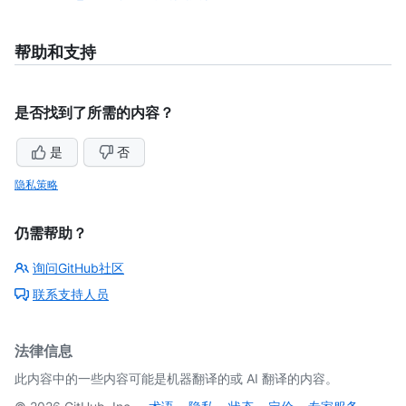
帮助和支持
是否找到了所需的内容？
是
否
隐私策略
仍需帮助？
询问GitHub社区
联系支持人员
法律信息
此内容中的一些内容可能是机器翻译的或 AI 翻译的内容。