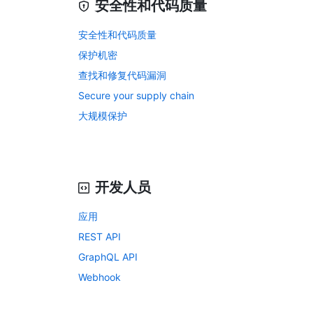
安全性和代码质量
安全性和代码质量
保护机密
查找和修复代码漏洞
Secure your supply chain
大规模保护
开发人员
应用
REST API
GraphQL API
Webhook