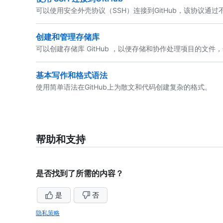
可以使用安全外壳协议（SSH）连接到GitHub，该协议通
创建和管理存储库
可以创建存储库 GitHub ，以便存储和协作处理项目的文
基本写作和格式语法
使用简单语法在GitHub上为散文和代码创建复杂的格式。
帮助和支持
是否找到了所需的内容？
是
否
隐私策略