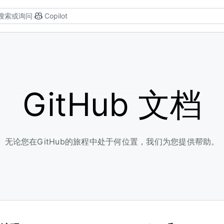
搜索或询问
Copilot
GitHub 文档
无论您在GitHub的旅程中处于何位置，我们为您提供帮助。