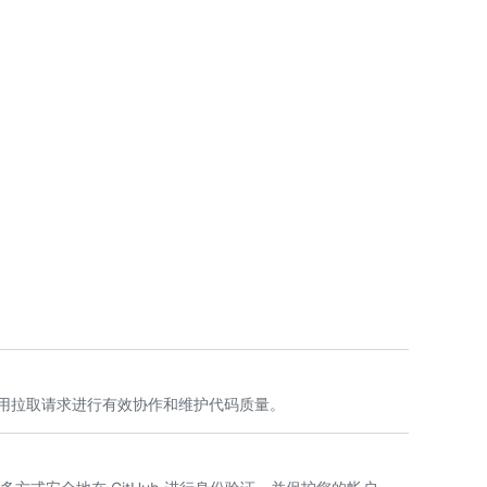
用拉取请求进行有效协作和维护代码质量。