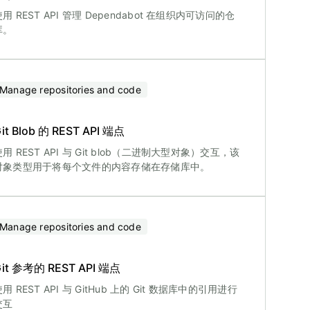
用 REST API 管理 Dependabot 在组织内可访问的仓
库。
Manage repositories and code
it Blob 的 REST API 端点
使用 REST API 与 Git blob（二进制大型对象）交互，该
对象类型用于将每个文件的内容存储在存储库中。
Manage repositories and code
it 参考的 REST API 端点
用 REST API 与 GitHub 上的 Git 数据库中的引用进行
交互