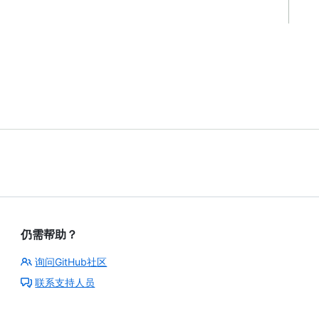
仍需帮助？
询问GitHub社区
联系支持人员