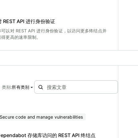
对 REST API 进行身份验证
你可以对 REST API 进行身份验证，以访问更多终结点并
获得更高的速率限制。
类别
:
所有类别
Secure code and manage vulnerabilities
Dependabot 存储库访问的 REST API 终结点