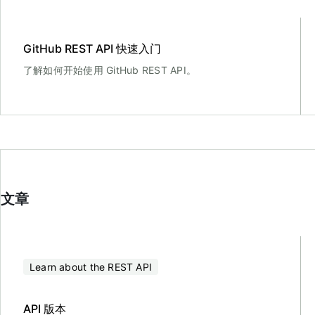
GitHub REST API 快速入门
了解如何开始使用 GitHub REST API。
文章
Learn about the REST API
API 版本