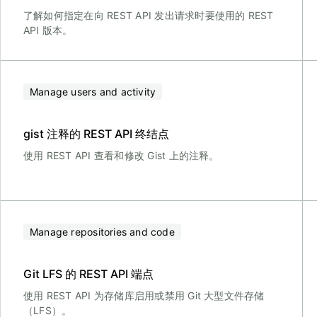
了解如何指定在向 REST API 发出请求时要使用的 REST
API 版本。
Manage users and activity
gist 注释的 REST API 终结点
使用 REST API 查看和修改 Gist 上的注释。
Manage repositories and code
Git LFS 的 REST API 端点
使用 REST API 为存储库启用或禁用 Git 大型文件存储
（LFS）。