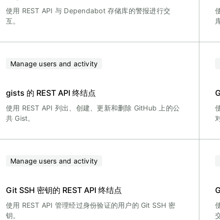
使用 REST API 与 Dependabot 存储库的警报进行交
使
互。
Manage users and activity
gists 的 REST API 终结点
G
使用 REST API 列出、创建、更新和删除 GitHub 上的公
共 Gist。
Manage users and activity
Git SSH 密钥的 REST API 终结点
G
使用 REST API 管理经过身份验证的用户的 Git SSH 密
使
钥。