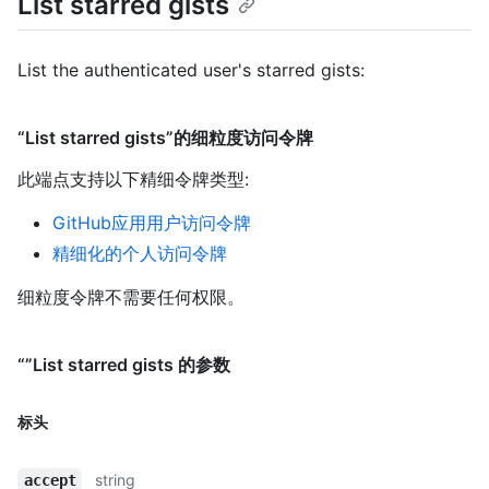
List starred gists
List the authenticated user's starred gists:
“List starred gists”的细粒度访问令牌
此端点支持以下精细令牌类型
:
GitHub应用用户访问令牌
精细化的个人访问令牌
细粒度令牌不需要任何权限。
“”List starred gists 的参数
标头
string
accept