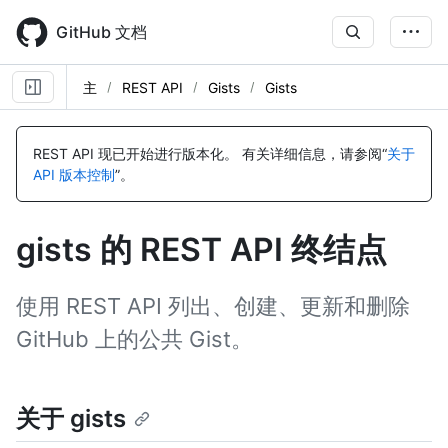
Skip
to
GitHub 文档
main
content
主
REST API
Gists
Gists
名
名
名
名
名
名
名
名
名
名
名
名
名
名
名
名
名
名
名
名
名
名
名
名
名
名
名
名
名
名
名
名
名
名
称,
称,
称,
称,
称,
称,
称,
称,
称,
称,
称,
称,
称,
称,
称,
称,
称,
称,
称,
称,
称,
称,
称,
称,
称,
称,
称,
称,
称,
称,
称,
称,
称,
称,
REST API 现已开始进行版本化。
有关详细信息，请参阅“
关于
类
类
类
类
类
类
类
类
类
类
类
类
类
类
类
类
类
类
类
类
类
类
类
类
类
类
类
类
类
类
类
类
类
类
API 版本控制
”。
型,
型,
型,
型,
型,
型,
型,
型,
型,
型,
型,
型,
型,
型,
型,
型,
型,
型,
型,
型,
型,
型,
型,
型,
型,
型,
型,
型,
型,
型,
型,
型,
型,
型,
说
说
说
说
说
说
说
说
说
说
说
说
说
说
说
说
说
说
说
说
说
说
说
说
说
说
说
说
说
说
说
说
说
说
明
明
明
明
明
明
明
明
明
明
明
明
明
明
明
明
明
明
明
明
明
明
明
明
明
明
明
明
明
明
明
明
明
明
gists 的 REST API 终结点
使用 REST API 列出、创建、更新和删除
GitHub 上的公共 Gist。
关于 gists