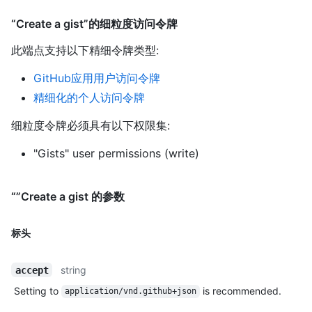
“Create a gist”的细粒度访问令牌
此端点支持以下精细令牌类型
:
GitHub应用用户访问令牌
精细化的个人访问令牌
细粒度令牌必须具有以下权限集:
"Gists" user permissions (write)
“”Create a gist 的参数
标头
string
accept
Setting to
is recommended.
application/vnd.github+json