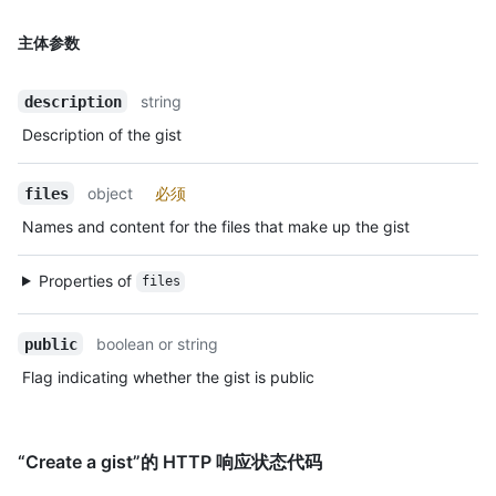
主体参数
string
description
Description of the gist
object
必须
files
Names and content for the files that make up the gist
Properties of
files
boolean or string
public
Flag indicating whether the gist is public
“Create a gist”的 HTTP 响应状态代码