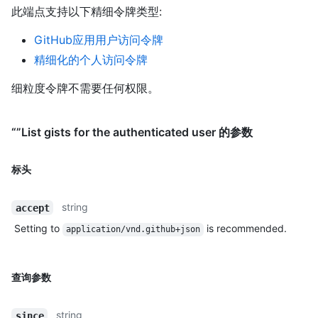
此端点支持以下精细令牌类型
:
GitHub应用用户访问令牌
精细化的个人访问令牌
细粒度令牌不需要任何权限。
“”List gists for the authenticated user 的参数
标头
string
accept
Setting to
is recommended.
application/vnd.github+json
查询参数
string
since