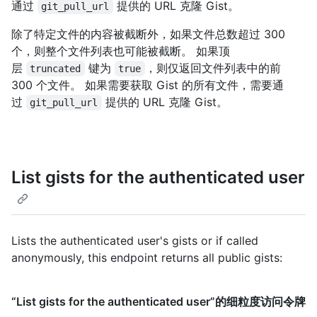
通过
提供的 URL 克隆 Gist。
git_pull_url
除了特定文件的内容被截断外，如果文件总数超过 300
个，则整个文件列表也可能被截断。 如果顶
层
键为
，则仅返回文件列表中的前
truncated
true
300 个文件。 如果需要获取 Gist 的所有文件，需要通
过
提供的 URL 克隆 Gist。
git_pull_url
List gists for the authenticated user
Lists the authenticated user's gists or if called
anonymously, this endpoint returns all public gists:
“List gists for the authenticated user”的细粒度访问令牌