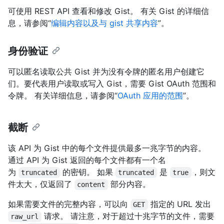
可使用 REST API 查看和修改 Gist。 有关 Gist 的详细信
息，请参阅“
编辑内容以及与 gist 共享内容
”。
身份验证
可以匿名读取公共 Gist 并为没有令牌的匿名用户创建它
们。要代表用户读取或写入 Gist，需要 Gist OAuth 范围和
令牌。 有关详细信息，请参阅“
OAuth 应用的范围
”。
截断
该 API 为 Gist 中的每个文件提供最多一兆字节的内容。
通过 API 为 Gist 返回的每个文件都有一个名
为
的密钥。 如果
是
，则文
truncated
truncated
true
件太大，仅返回了
部分内容。
content
如果需要文件的完整内容，可以向
指定的 URL 发出
GET
请求。 请注意，对于超过十兆字节的文件，需要
raw_url