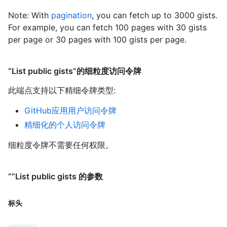
Note: With
pagination
, you can fetch up to 3000 gists.
For example, you can fetch 100 pages with 30 gists
per page or 30 pages with 100 gists per page.
“List public gists”的细粒度访问令牌
此端点支持以下精细令牌类型
:
GitHub应用用户访问令牌
精细化的个人访问令牌
细粒度令牌不需要任何权限。
“”List public gists 的参数
标头