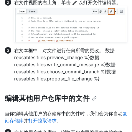
在文件视图的右上角，单击
以打开文件编辑器。
在文本框中，对文件进行任何所需的更改。 数据
reusables.files.preview_change %}数据
reusables.files.write_commit_message %}数据
reusables.files.choose_commit_branch %}数据
reusables.files.propose_file_change %}
编辑其他用户仓库中的文件
当你编辑其他用户的存储库中的文件时，我们会为你自动
复
刻存储库
并
打开拉取请求
。