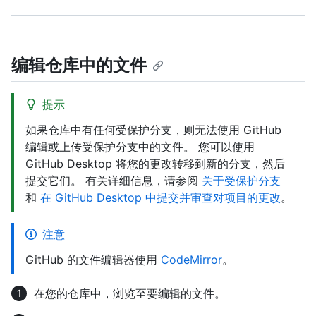
编辑仓库中的文件
提示
如果仓库中有任何受保护分支，则无法使用 GitHub
编辑或上传受保护分支中的文件。 您可以使用
GitHub Desktop 将您的更改转移到新的分支，然后
提交它们。 有关详细信息，请参阅
关于受保护分支
和
在 GitHub Desktop 中提交并审查对项目的更改
。
注意
GitHub 的文件编辑器使用
CodeMirror
。
在您的仓库中，浏览至要编辑的文件。