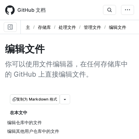
Skip
to
GitHub 文档
main
content
主
存储库
处理文件
管理文件
编辑文件
编辑文件
你可以使用文件编辑器，在任何存储库中
的 GitHub 上直接编辑文件。
复制为 Markdown 格式
在本文中
编辑仓库中的文件
编辑其他用户仓库中的文件