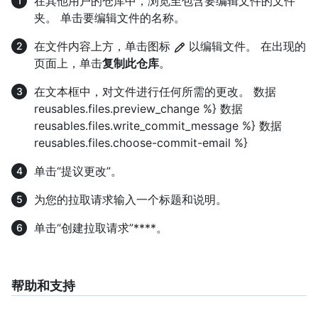
在其他用户的仓库中，浏览至包含要编辑文件的文件
夹。 单击要编辑文件的名称。
在文件内容上方，单击图标
以编辑文件。 在出现的
页面上，单击
复制此仓库
。
在文本框中，对文件进行任何所需的更改。 数据
reusables.files.preview_change %} 数据
reusables.files.write_commit_message %} 数据
reusables.files.choose-commit-email %}
单击“提议更改”。
为您的拉取请求输入一个标题和说明。
单击“创建拉取请求”****。
帮助和支持