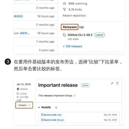
在要用作基础版本的发布旁边，选择“比较”下拉菜单，
然后单击要比较的标签。