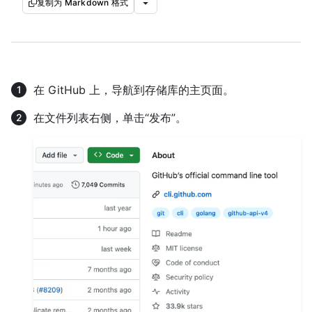
复制为 Markdown 格式
在 GitHub 上，导航到存储库的主页面。
在文件列表右侧，单击“发布”。