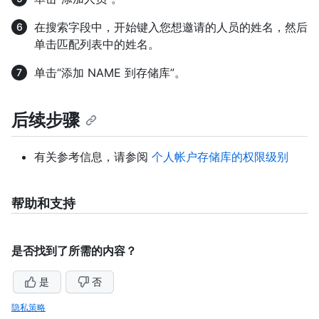
在搜索字段中，开始键入您想邀请的人员的姓名，然后
单击匹配列表中的姓名。
单击“添加 NAME 到存储库”。
后续步骤
有关参考信息，请参阅
个人帐户存储库的权限级别
帮助和支持
是否找到了所需的内容？
是
否
隐私策略