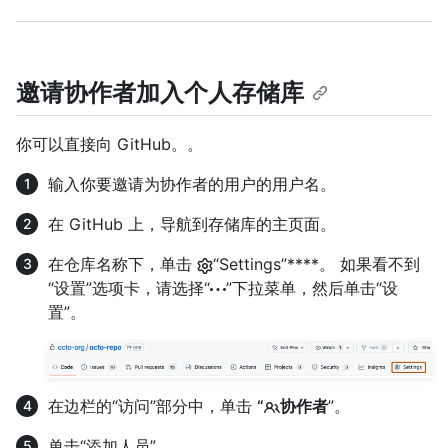
邀请协作者加入个人存储库
你可以直接向 GitHub。。
输入你要邀请为协作者的用户的用户名。
在 GitHub 上，导航到存储库的主页面。
在仓库名称下，单击
“Settings”****。 如果看不到
“设置”选项卡，请选择“
”下拉菜单，然后单击“设
置”。
在边栏的“访问”部分中，单击
“
协作者
”。
单击“添加人员”。