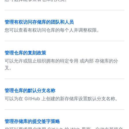
管理有权访问存储库的团队和人员
您可以查看有权访问仓库的每个人并调整权限。
管理仓库的复刻政策
可以允许或阻止组织拥有的特定专用 或内部 存储库的分
叉。
管理仓库的默认分支名称
可以为在 GitHub 上创建的新存储库设置默认分支名称。
管理存储库的提交签字策略