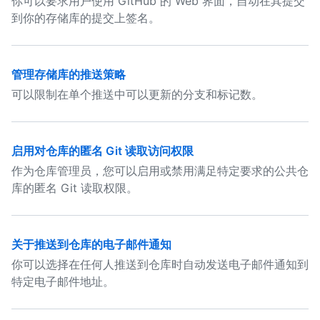
你可以要求用户使用 GitHub 的 Web 界面，自动在其提交
到你的存储库的提交上签名。
管理存储库的推送策略
可以限制在单个推送中可以更新的分支和标记数。
启用对仓库的匿名 Git 读取访问权限
作为仓库管理员，您可以启用或禁用满足特定要求的公共仓
库的匿名 Git 读取权限。
关于推送到仓库的电子邮件通知
你可以选择在任何人推送到仓库时自动发送电子邮件通知到
特定电子邮件地址。