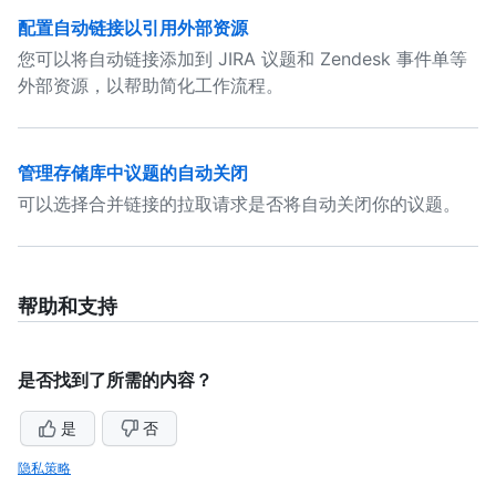
配置自动链接以引用外部资源
您可以将自动链接添加到 JIRA 议题和 Zendesk 事件单等
外部资源，以帮助简化工作流程。
管理存储库中议题的自动关闭
可以选择合并链接的拉取请求是否将自动关闭你的议题。
帮助和支持
是否找到了所需的内容？
是
否
隐私策略