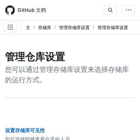
Skip
to
GitHub 文档
main
content
主
存储库
管理存储库设置
管理存储库设置
管理仓库设置
您可以通过管理存储库设置来选择存储库
的运行方式。
设置存储库可见性
您可选择能够查看仓库的人员。