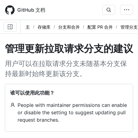
Skip
to
GitHub 文档
main
content
主
存储库
分支和合并
配置 PR 合并
管理分支
管理更新拉取请求分支的建议
用户可以在拉取请求分支未随基本分支保
持最新时始终更新该分支。
谁可以使用此功能？
People with maintainer permissions can enable
or disable the setting to suggest updating pull
request branches.