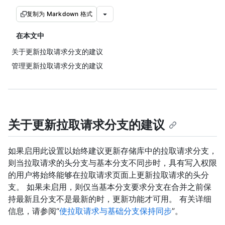
复制为 Markdown 格式
在本文中
关于更新拉取请求分支的建议
管理更新拉取请求分支的建议
关于更新拉取请求分支的建议
如果启用此设置以始终建议更新存储库中的拉取请求分支，
则当拉取请求的头分支与基本分支不同步时，具有写入权限
的用户将始终能够在拉取请求页面上更新拉取请求的头分
支。 如果未启用，则仅当基本分支要求分支在合并之前保
持最新且分支不是最新的时，更新功能才可用。 有关详细
信息，请参阅“
使拉取请求与基础分支保持同步
”。