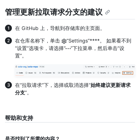
管理更新拉取请求分支的建议
在 GitHub 上，导航到存储库的主页面。
在仓库名称下，单击
“Settings”****。 如果看不到
“设置”选项卡，请选择“
”下拉菜单，然后单击“设
置”。
在“拉取请求”下，选择或取消选择“
始终建议更新请求
分支
”。
帮助和支持
是否找到了所需的内容？