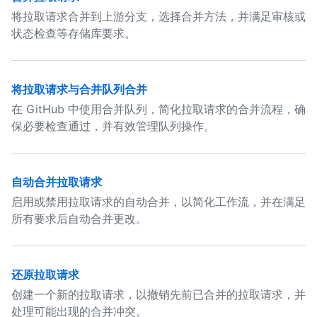
将拉取请求合并到上游分支，选择合并方法，并满足审核或
状态检查等存储库要求。
将拉取请求与合并队列合并
在 GitHub 中使用合并队列，简化拉取请求的合并流程，确
保必要检查通过，并有效管理队列操作。
自动合并拉取请求
启用或禁用拉取请求的自动合并，以简化工作流，并在满足
所有要求后自动合并更改。
还原拉取请求
创建一个新的拉取请求，以撤销先前已合并的拉取请求，并
处理可能出现的合并冲突。