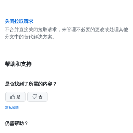
关闭拉取请求
不合并直接关闭拉取请求，来管理不必要的更改或处理其他
分支中的替代解决方案。
帮助和支持
是否找到了所需的内容？
是
否
隐私策略
仍需帮助？