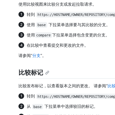
使用比较视图来比较分支或发起拉取请求。
转到
https://HOSTNAME/OWNER/REPOSITORY/com
使用
下拉菜单选择要与其比较的分支。
base
使用
下拉菜单选择包含变更的分支。
compare
在比较中查看提交和更改的文件。
请参阅“
分支
”。
比较标记
比较发布标记，以查看版本之间的更改。 请参阅“
比
转到
https://HOSTNAME/OWNER/REPOSITORY/com
从
下拉菜单中选择较旧的标记。
base