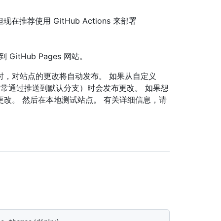
推荐使用 GitHub Actions 来部署
itHub Pages 网站。
时，对站点的更改将自动发布。 如果从自定义
作流（通常通过推送到默认分支）时会发布更改。 如果想
行更改。 然后在本地测试站点。 有关详细信息，请