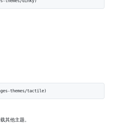
于加载其他主题。