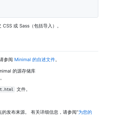
SS 或 Sass（包括导入）。
，请参阅
Minimal 的自述文件
。
nimal 的源存储库
。
文件。
t.html
到站点的发布来源。 有关详细信息，请参阅“
为您的