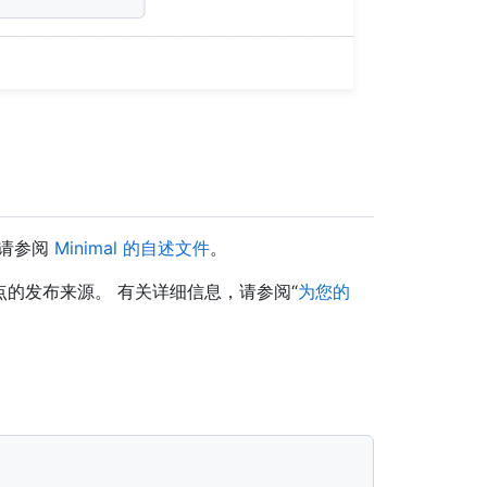
，请参阅
Minimal 的自述文件
。
到站点的发布来源。 有关详细信息，请参阅“
为您的