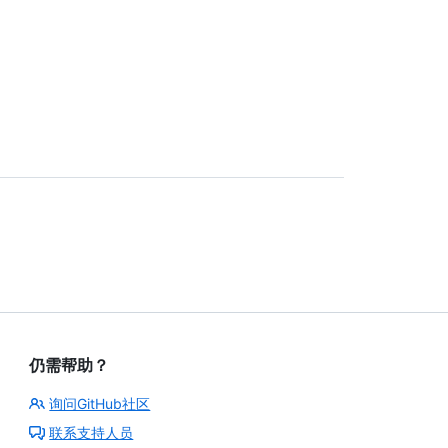
仍需帮助？
询问GitHub社区
联系支持人员