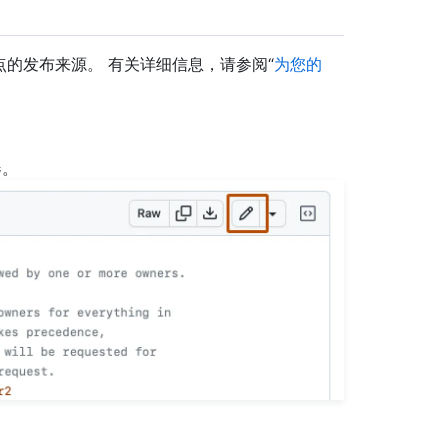
到站点的发布来源。 有关详细信息，请参阅“
为您的
器。