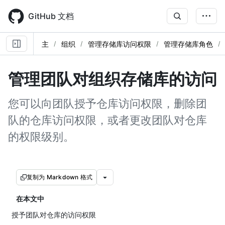
Skip
to
GitHub 文档
main
content
主
组织
管理存储库访问权限
管理存储库角色
管理团队对组织存储库的访问
您可以向团队授予仓库访问权限，删除团
队的仓库访问权限，或者更改团队对仓库
的权限级别。
复制为 Markdown 格式
在本文中
授予团队对仓库的访问权限